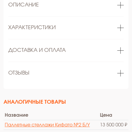
ОПИСАНИЕ
ХАРАКТЕРИСТИКИ
ДОСТАВКА И ОПЛАТА
ОТЗЫВЫ
АНАЛОГИЧНЫЕ ТОВАРЫ
Название
Цена
Паллетные стеллажи Кифато №2 Б/У
13 500 000 ₽