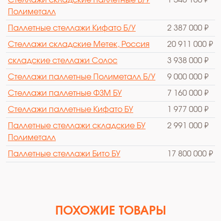
Полиметалл
Паллетные стеллажи Кифато Б/У
2 387 000 ₽
Стеллажи складские Метек, Россия
20 911 000 ₽
cкладские стеллажи Солос
3 938 000 ₽
Стеллажи паллетные Полиметалл Б/У
9 000 000 ₽
Стеллажи паллетные ФЗМ БУ
7 160 000 ₽
Стеллажи паллетные Кифато БУ
1 977 000 ₽
Паллетные стеллажи складские БУ
2 991 000 ₽
Полиметалл
Паллетные стеллажи Бито БУ
17 800 000 ₽
ПОХОЖИЕ ТОВАРЫ