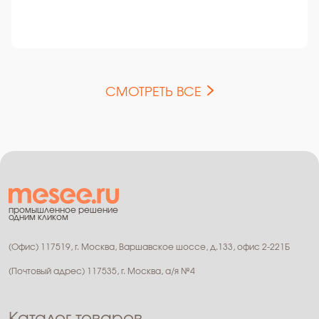
СМОТРЕТЬ ВСЕ
промышленное решение
одним кликом
(Офис) 117519, г. Москва, Варшавское шоссе, д.133, офис 2-221Б
(Почтовый адрес) 117535, г. Москва, а/я №4