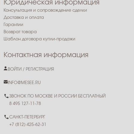
Юридическая информация
Консультация и сопровождение сделки
Доставка и оплата
Гарантии
Возврат товара
Шаблон договора купли-продажи
Контактная информация
ВОЙТИ / РЕГИСТРАЦИЯ
INFO@MESEE.RU
ЗВОНОК ПО МОСКВЕ И РОССИИ БЕСПЛАТНЫЙ
8 495 127-11-78
САНКТ-ПЕТЕРБУРГ
+7 (812) 425-62-31