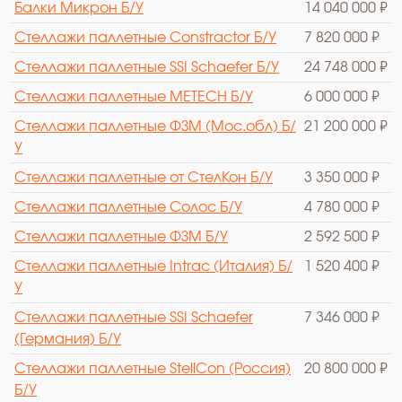
Балки Микрон Б/У
14 040 000 ₽
Стеллажи паллетные Constractor Б/У
7 820 000 ₽
Стеллажи паллетные SSI Schaefer Б/У
24 748 000 ₽
Стеллажи паллетные METECH Б/У
6 000 000 ₽
Стеллажи паллетные ФЗМ (Мос.обл) Б/
21 200 000 ₽
У
Стеллажи паллетные от СтелКон Б/У
3 350 000 ₽
Стеллажи паллетные Солос Б/У
4 780 000 ₽
Стеллажи паллетные ФЗМ Б/У
2 592 500 ₽
Стеллажи паллетные Intrac (Италия) Б/
1 520 400 ₽
У
Стеллажи паллетные SSI Schaefer
7 346 000 ₽
(Германия) Б/У
Стеллажи паллетные StellCon (Россия)
20 800 000 ₽
Б/У