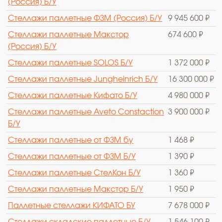
(Россия) Б/У
Стеллажи паллетные ФЗМ (Россия) Б/У
9 945 600 ₽
Стеллажи паллетные Макстор
674 600 ₽
(Россия) Б/У
Стеллажи паллетные SOLOS Б/У
1 372 000 ₽
Стеллажи паллетные Jungheinrich Б/У
16 300 000 ₽
Стеллажи паллетные Кифато Б/У
4 980 000 ₽
Стеллажи паллетные Aveto Constaction
3 900 000 ₽
Б/У
Стеллажи паллетные от ФЗМ бу
1 468 ₽
Стеллажи паллетные от ФЗМ Б/У
1 390 ₽
Стеллажи паллетные СтелКон Б/У
1 360 ₽
Стеллажи паллетные Макстор Б/У
1 950 ₽
Паллетные стеллажи КИФАТО БУ
7 678 000 ₽
Стеллажи складские паллетные Б/У
1 546 100 ₽