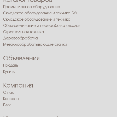
Каталог товаров
Промышленное оборудование
Складское оборудование и техника Б/У
Складское оборудование и техника
Обезвреживание и переработка отходов
Строительная техника
Деревообработка
Металлообрабатывающие станки
Объявления
Продать
Купить
Компания
О нас
Контакты
Блог