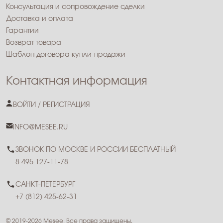
Консультация и сопровождение сделки
Доставка и оплата
Гарантии
Возврат товара
Шаблон договора купли-продажи
Контактная информация
ВОЙТИ / РЕГИСТРАЦИЯ
INFO@MESEE.RU
ЗВОНОК ПО МОСКВЕ И РОССИИ БЕСПЛАТНЫЙ
8 495 127-11-78
САНКТ-ПЕТЕРБУРГ
+7 (812) 425-62-31
© 2019-2026 Mesee. Все права защищены.