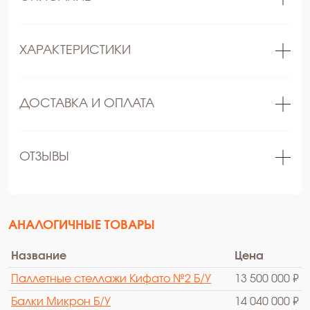
ХАРАКТЕРИСТИКИ
ДОСТАВКА И ОПЛАТА
ОТЗЫВЫ
АНАЛОГИЧНЫЕ ТОВАРЫ
Название
Цена
Паллетные стеллажи Кифато №2 Б/У
13 500 000 ₽
Балки Микрон Б/У
14 040 000 ₽