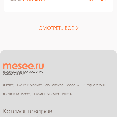
СМОТРЕТЬ ВСЕ
промышленное решение
одним кликом
(Офис) 117519, г. Москва, Варшавское шоссе, д.133, офис 2-221Б
(Почтовый адрес) 117535, г. Москва, а/я №4
Каталог товаров