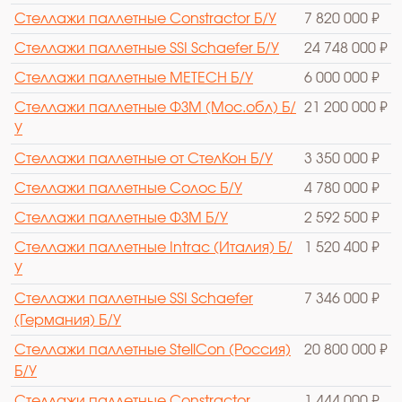
Стеллажи паллетные Constractor Б/У
7 820 000 ₽
Стеллажи паллетные SSI Schaefer Б/У
24 748 000 ₽
Стеллажи паллетные METECH Б/У
6 000 000 ₽
Стеллажи паллетные ФЗМ (Мос.обл) Б/
21 200 000 ₽
У
Стеллажи паллетные от СтелКон Б/У
3 350 000 ₽
Стеллажи паллетные Солос Б/У
4 780 000 ₽
Стеллажи паллетные ФЗМ Б/У
2 592 500 ₽
Стеллажи паллетные Intrac (Италия) Б/
1 520 400 ₽
У
Стеллажи паллетные SSI Schaefer
7 346 000 ₽
(Германия) Б/У
Стеллажи паллетные StellCon (Россия)
20 800 000 ₽
Б/У
Стеллажи паллетные Constractor
1 444 000 ₽