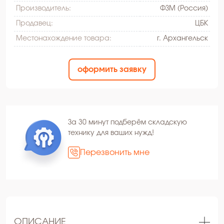
Производитель:
ФЗМ (Россия)
Продавец:
ЦБК
Местонахождение товара:
г. Архангельск
оформить заявку
За 30 минут подберём складскую
технику для ваших нужд!
Перезвонить мне
ОПИСАНИЕ