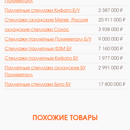
Полиметалл
Паллетные стеллажи Кифато Б/У
2 387 000 ₽
Стеллажи складские Метек, Россия
20 911 000 ₽
cкладские стеллажи Солос
3 938 000 ₽
Стеллажи паллетные Полиметалл Б/У
9 000 000 ₽
Стеллажи паллетные ФЗМ БУ
7 160 000 ₽
Стеллажи паллетные Кифато БУ
1 977 000 ₽
Паллетные стеллажи складские БУ
2 991 000 ₽
Полиметалл
Паллетные стеллажи Бито БУ
17 800 000 ₽
ПОХОЖИЕ ТОВАРЫ