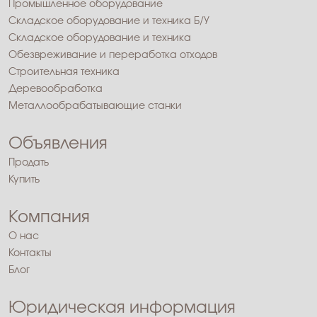
Промышленное оборудование
Складское оборудование и техника Б/У
Складское оборудование и техника
Обезвреживание и переработка отходов
Строительная техника
Деревообработка
Металлообрабатывающие станки
Объявления
Продать
Купить
Компания
О нас
Контакты
Блог
Юридическая информация