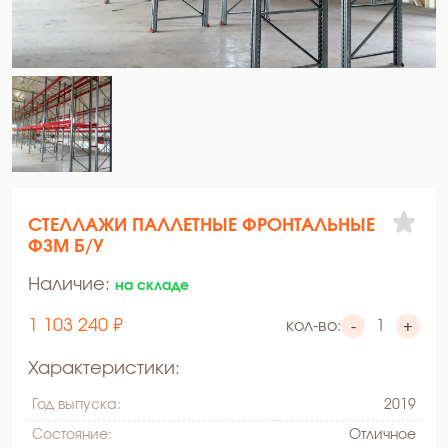
СТЕЛЛАЖИ ПАЛЛЕТНЫЕ ФРОНТАЛЬНЫЕ
ФЗМ Б/У
Наличие:
на складе
1 103 240 ₽
кол-во:
-
+
Характеристики:
Год выпуска:
2019
Состояние:
Oтличное