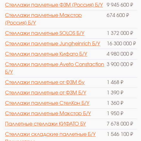
Стеллажи паллетные ФЗМ (Россия) Б/У
9 945 600 ₽
Стеллажи паллетные Макстор
674 600 ₽
(Россия) Б/У
Стеллажи паллетные SOLOS Б/У
1 372 000 ₽
Стеллажи паллетные Jungheinrich Б/У
16 300 000 ₽
Стеллажи паллетные Кифато Б/У
4 980 000 ₽
Стеллажи паллетные Aveto Constaction
3 900 000 ₽
Б/У
Стеллажи паллетные от ФЗМ бу
1 468 ₽
Стеллажи паллетные от ФЗМ Б/У
1 390 ₽
Стеллажи паллетные СтелКон Б/У
1 360 ₽
Стеллажи паллетные Макстор Б/У
1 950 ₽
Паллетные стеллажи КИФАТО БУ
7 678 000 ₽
Стеллажи складские паллетные Б/У
1 546 100 ₽