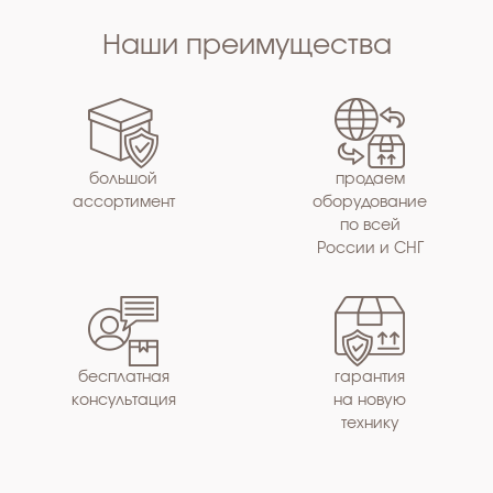
Наши преимущества
большой
продаем
ассортимент
оборудование
по всей
России и СНГ
бесплатная
гарантия
консультация
на новую
технику