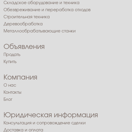
Складское оборудование и техника
Обезвреживание и переработка отходов
Строительная техника
Деревообработка
Металлообрабатывающие станки
Объявления
Продать
Купить
Компания
О нас
Контакты
Блог
Юридическая информация
Консультация и сопровождение сделки
Доставка и оплата