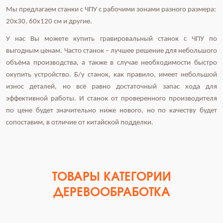
Мы предлагаем станки с ЧПУ с рабочими зонами разного размера:
20х30, 60х120 см и другие.
У нас Вы можете купить гравировальный станок с ЧПУ по
выгодным ценам. Часто станок – лучшее решение для небольшого
объёма производства, а также в случае необходимости быстро
окупить устройство. Б/у станок, как правило, имеет небольшой
износ деталей, но всё равно достаточный запас хода для
эффективной работы. И станок от проверенного производителя
по цене будет значительно ниже нового, но по качеству будет
сопоставим, в отличие от китайской подделки.
ТОВАРЫ КАТЕГОРИИ
ДЕРЕВООБРАБОТКА