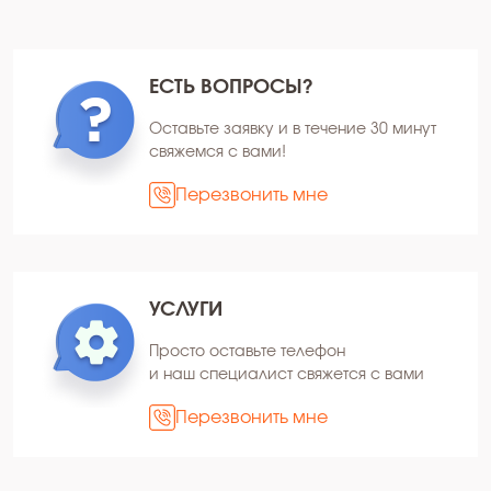
ЕСТЬ ВОПРОСЫ?
Оставьте заявку и в течение 30 минут
свяжемся с вами!
Перезвонить мне
УСЛУГИ
Просто оставьте телефон
и наш специалист свяжется с вами
Перезвонить мне