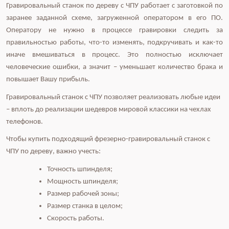
Гравировальный станок по дереву с ЧПУ работает с заготовкой по
заранее заданной схеме, загруженной оператором в его ПО.
Оператору не нужно в процессе гравировки следить за
правильностью работы, что-то изменять, подкручивать и как-то
иначе вмешиваться в процесс. Это полностью исключает
человеческие ошибки, а значит – уменьшает количество брака и
повышает Вашу прибыль.
Гравировальный станок с ЧПУ позволяет реализовать любые идеи
– вплоть до реализации шедевров мировой классики на чехлах
телефонов.
Чтобы купить подходящий фрезерно-гравировальный станок с
ЧПУ по дереву, важно учесть:
Точность шпинделя;
Мощность шпинделя;
Размер рабочей зоны;
Размер станка в целом;
Скорость работы.