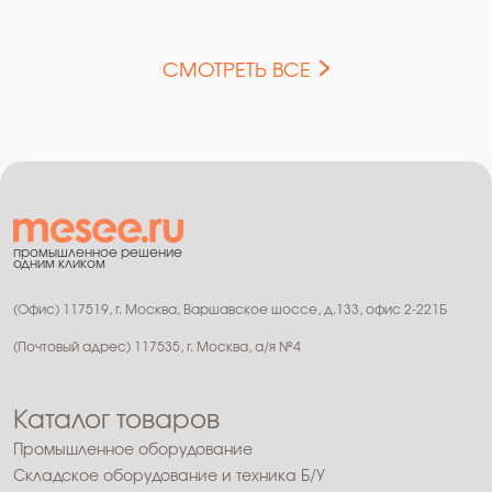
СМОТРЕТЬ ВСЕ
промышленное решение
одним кликом
(Офис) 117519, г. Москва, Варшавское шоссе, д.133, офис 2-221Б
(Почтовый адрес) 117535, г. Москва, а/я №4
Каталог товаров
Промышленное оборудование
Складское оборудование и техника Б/У