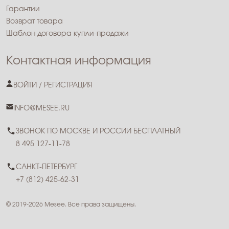
Гарантии
Возврат товара
Шаблон договора купли-продажи
Контактная информация
ВОЙТИ / РЕГИСТРАЦИЯ
INFO@MESEE.RU
ЗВОНОК ПО МОСКВЕ И РОССИИ БЕСПЛАТНЫЙ
8 495 127-11-78
САНКТ-ПЕТЕРБУРГ
+7 (812) 425-62-31
© 2019-2026 Mesee. Все права защищены.