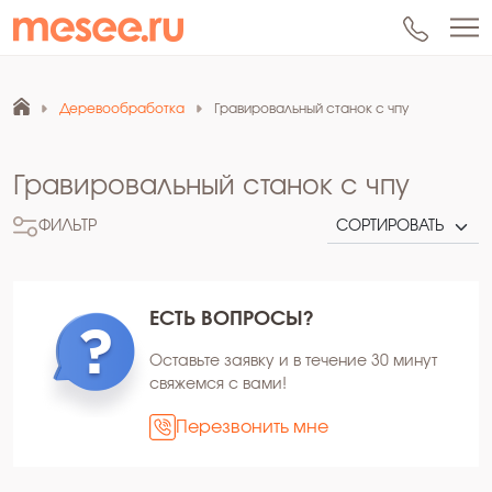
Деревообработка
Гравировальный станок с чпу
Гравировальный станок с чпу
ФИЛЬТР
ЕСТЬ ВОПРОСЫ?
Оставьте заявку и в течение 30 минут
свяжемся с вами!
Перезвонить мне