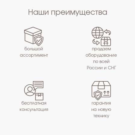
Наши преимущества
большой
продаем
ассортимент
оборудование
по всей
России и СНГ
бесплатная
гарантия
консультация
на новую
технику