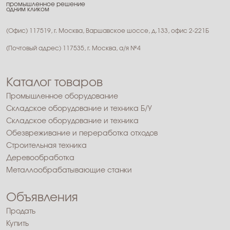
промышленное решение
одним кликом
(Офис) 117519, г. Москва, Варшавское шоссе, д.133, офис 2-221Б
(Почтовый адрес) 117535, г. Москва, а/я №4
Каталог товаров
Промышленное оборудование
Складское оборудование и техника Б/У
Складское оборудование и техника
Обезвреживание и переработка отходов
Строительная техника
Деревообработка
Металлообрабатывающие станки
Объявления
Продать
Купить