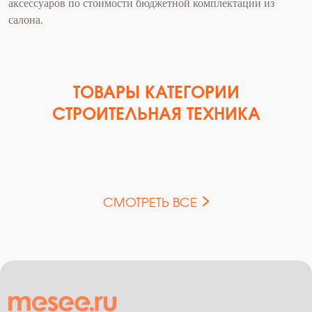
аксессуаров по стоимости бюджетной комплектации из
салона.
ТОВАРЫ КАТЕГОРИИ
СТРОИТЕЛЬНАЯ ТЕХНИКА
СМОТРЕТЬ ВСЕ