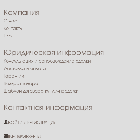
Компания
О нас
Контакты
Блог
Юридическая информация
Консультация и сопровождение сделки
Доставка и оплата
Гарантии
Возврат товара
Шаблон договора купли-продажи
Контактная информация
ВОЙТИ / РЕГИСТРАЦИЯ
INFO@MESEE.RU