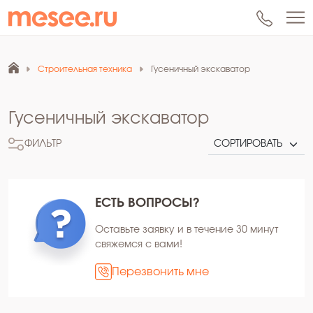
Строительная техника
Гусеничный экскаватор
Гусеничный экскаватор
ФИЛЬТР
ЕСТЬ ВОПРОСЫ?
Оставьте заявку и в течение 30 минут
свяжемся с вами!
Перезвонить мне