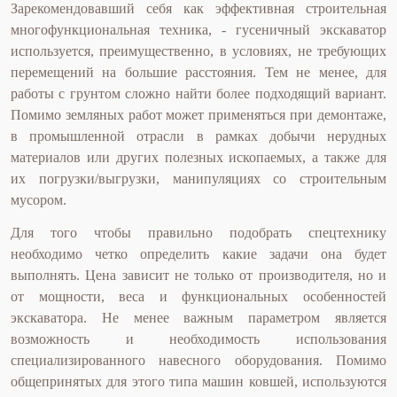
Зарекомендовавший себя как эффективная строительная
многофункциональная техника, - гусеничный экскаватор
используется, преимущественно, в условиях, не требующих
перемещений на большие расстояния. Тем не менее, для
работы с грунтом сложно найти более подходящий вариант.
Помимо земляных работ может применяться при демонтаже,
в промышленной отрасли в рамках добычи нерудных
материалов или других полезных ископаемых, а также для
их погрузки/выгрузки, манипуляциях со строительным
мусором.
Для того чтобы правильно подобрать спецтехнику
необходимо четко определить какие задачи она будет
выполнять. Цена зависит не только от производителя, но и
от мощности, веса и функциональных особенностей
экскаватора. Не менее важным параметром является
возможность и необходимость использования
специализированного навесного оборудования. Помимо
общепринятых для этого типа машин ковшей, используются