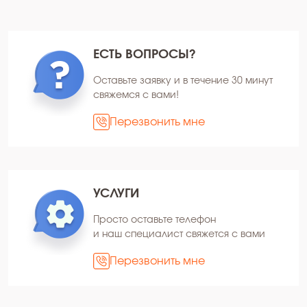
ЕСТЬ ВОПРОСЫ?
Оставьте заявку и в течение 30 минут
свяжемся с вами!
Перезвонить мне
УСЛУГИ
Просто оставьте телефон
и наш специалист свяжется с вами
Перезвонить мне