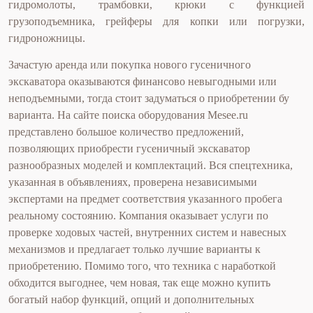
гидромолоты, трамбовки, крюки с функцией
грузоподъемника, грейферы для копки или погрузки,
гидроножницы.
Зачастую аренда или покупка нового гусеничного
экскаватора оказываются финансово невыгодными или
неподъемными, тогда стоит задуматься о приобретении бу
варианта. На сайте поиска оборудования Mesee.ru
представлено большое количество предложений,
позволяющих приобрести гусеничный экскаватор
разнообразных моделей и комплектаций. Вся спецтехника,
указанная в объявлениях, проверена независимыми
экспертами на предмет соответствия указанного пробега
реальному состоянию. Компания оказывает услуги по
проверке ходовых частей, внутренних систем и навесных
механизмов и предлагает только лучшие варианты к
приобретению. Помимо того, что техника с наработкой
обходится выгоднее, чем новая, так еще можно купить
богатый набор функций, опций и дополнительных