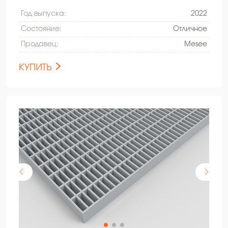
Год выпуска:
2022
Состояние:
Oтличное
Продавец:
Mesee
КУПИТЬ