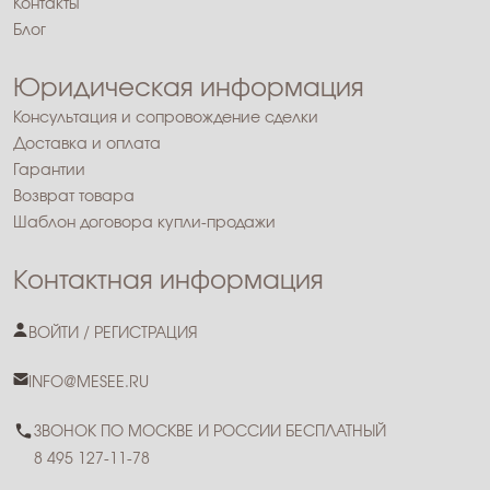
Контакты
Блог
Юридическая информация
Консультация и сопровождение сделки
Доставка и оплата
Гарантии
Возврат товара
Шаблон договора купли-продажи
Контактная информация
ВОЙТИ / РЕГИСТРАЦИЯ
INFO@MESEE.RU
ЗВОНОК ПО МОСКВЕ И РОССИИ БЕСПЛАТНЫЙ
8 495 127-11-78