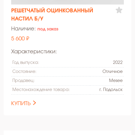
РЕШЕТЧАТЫЙ ОЦИНКОВАННЫЙ
НАСТИЛ Б/У
Наличие:
под заказ
5 600 ₽
Характеристики:
Год выпуска:
2022
Состояние:
Oтличное
Продавец:
Mesee
Местонахождение товара:
г. Подольск
КУПИТЬ