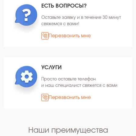
ЕСТЬ ВОПРОСЫ?
Оставьте заявку и в течение 30 минут
свяжемся с вами!
Перезвонить мне
УСЛУГИ
Просто оставьте телефон
и наш специалист свяжется с вами
Перезвонить мне
Наши преимущества