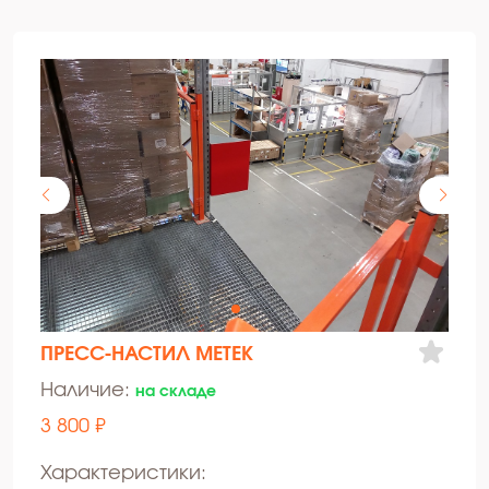
ПРЕСС-НАСТИЛ МЕТЕК
Наличие:
на складе
3 800 ₽
Характеристики: