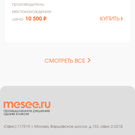
производитель:
местонахождение:
10 500 ₽
КУПИТЬ
цена:
СМОТРЕТЬ ВСЕ
промышленное решение
одним кликом
(Офис) 117519, г. Москва, Варшавское шоссе, д.133, офис 2-221Б