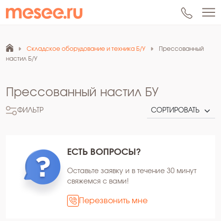
Складское оборудование и техника Б/У
Прессованный
настил Б/У
Прессованный настил БУ
ФИЛЬТР
ЕСТЬ ВОПРОСЫ?
Оставьте заявку и в течение 30 минут
свяжемся с вами!
Перезвонить мне