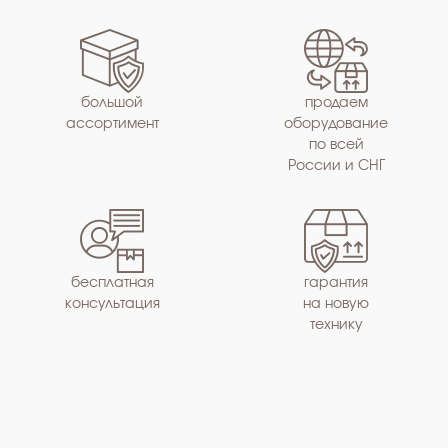
большой
продаем
ассортимент
оборудование
по всей
России и СНГ
бесплатная
гарантия
консультация
на новую
технику