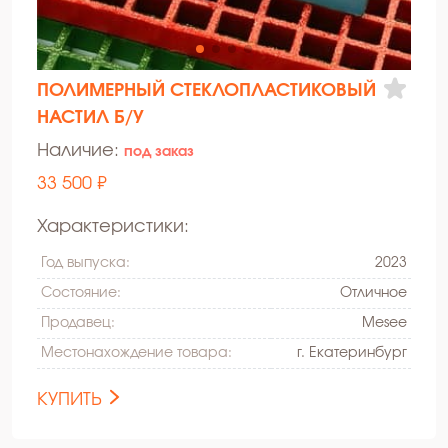
ПОЛИМЕРНЫЙ СТЕКЛОПЛАСТИКОВЫЙ
НАСТИЛ Б/У
Наличие:
под заказ
33 500 ₽
Характеристики:
Год выпуска:
2023
Состояние:
Oтличное
Продавец:
Mesee
Местонахождение товара:
г. Екатеринбург
КУПИТЬ