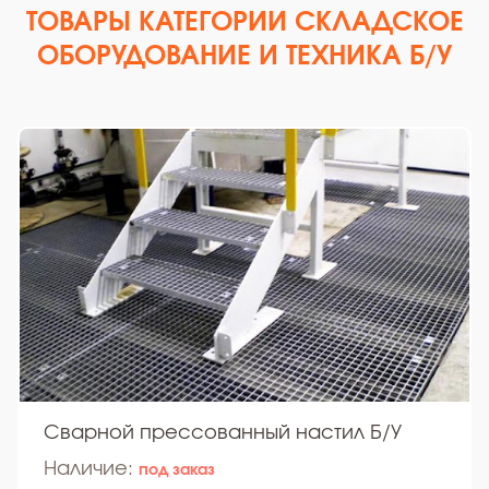
ТОВАРЫ КАТЕГОРИИ СКЛАДСКОЕ
ОБОРУДОВАНИЕ И ТЕХНИКА Б/У
Сварной прессованный настил Б/У
Наличие:
под заказ