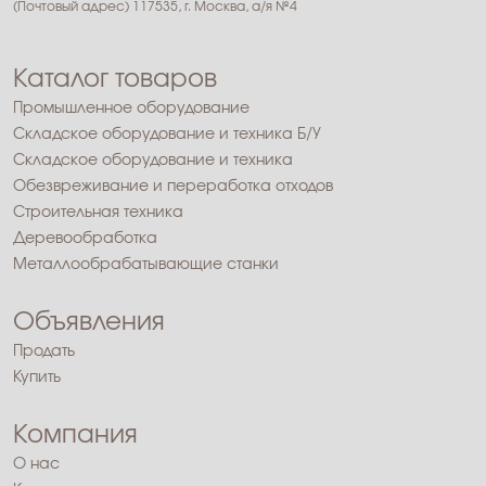
(Почтовый адрес) 117535, г. Москва, а/я №4
Каталог товаров
Промышленное оборудование
Складское оборудование и техника Б/У
Складское оборудование и техника
Обезвреживание и переработка отходов
Строительная техника
Деревообработка
Металлообрабатывающие станки
Объявления
Продать
Купить
Компания
О нас