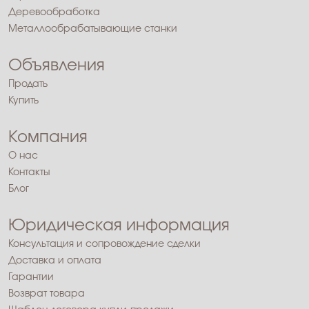
Деревообработка
Металлообрабатывающие станки
Объявления
Продать
Купить
Компания
О нас
Контакты
Блог
Юридическая информация
Консультация и сопровождение сделки
Доставка и оплата
Гарантии
Возврат товара