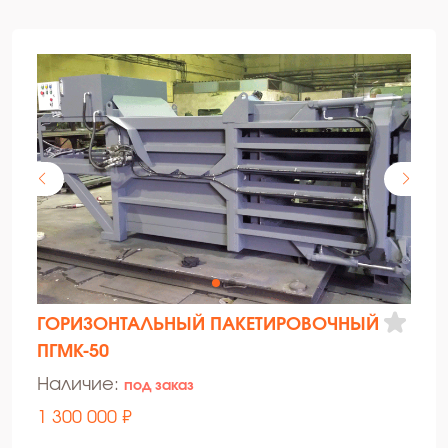
ГОРИЗОНТАЛЬНЫЙ ПАКЕТИРОВОЧНЫЙ
ПГМК-50
Наличие:
под заказ
1 300 000 ₽