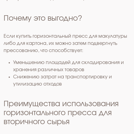
Почему это выгодно?
Если купить горизонтальный пресс для макулатуры
либо для картона, их можно затем подвергнуть
прессованию, что способствует:
Уменьшению площадей для складирования и
хранения различных товаров
Снижению затрат на транспортировку и
утилизацию отходов
Преимущества использования
горизонтального пресса для
вторичного сырья