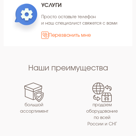
УСЛУГИ
Просто оставьте телефон
и наш специалист свяжется с вами
Перезвонить мне
Наши преимущества
большой
продаем
ассортимент
оборудование
по всей
России и СНГ