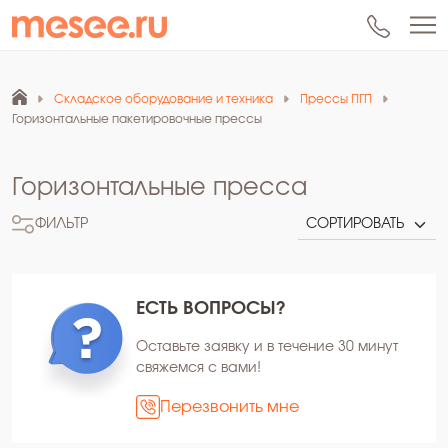
Складское оборудование и техника
Прессы ПГП
Горизонтальные пакетировочные прессы
Горизонтальные пресса
ФИЛЬТР
ЕСТЬ ВОПРОСЫ?
Оставьте заявку и в течение 30 минут
свяжемся с вами!
Перезвонить мне