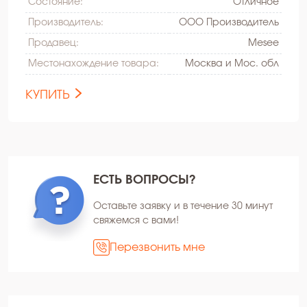
Состояние:
Oтличное
Производитель:
ООО Производитель
Продавец:
Mesee
Местонахождение товара:
Москва и Мос. обл
КУПИТЬ
ЕСТЬ ВОПРОСЫ?
Оставьте заявку и в течение 30 минут
свяжемся с вами!
Перезвонить мне