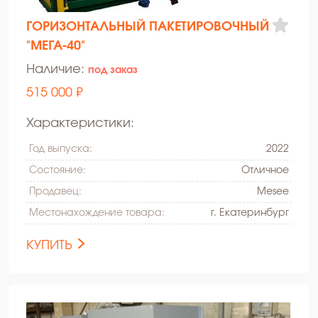
ГОРИЗОНТАЛЬНЫЙ ПАКЕТИРОВОЧНЫЙ
"МЕГА-40"
Наличие:
под заказ
515 000 ₽
Характеристики:
Год выпуска:
2022
Состояние:
Oтличное
Продавец:
Mesee
Местонахождение товара:
г. Екатеринбург
КУПИТЬ