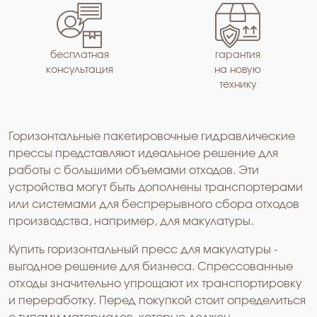
бесплатная
гарантия
консультация
на новую
технику
Горизонтальные пакетировочные гидравлические
прессы представляют идеальное решение для
работы с большими объемами отходов. Эти
устройства могут быть дополнены транспортерами
или системами для беспрерывного сбора отходов
производства, например, для макулатуры.
Купить горизонтальный пресс для макулатуры -
выгодное решение для бизнеса. Спрессованные
отходы значительно упрощают их транспортировку
и переработку. Перед покупкой стоит определиться