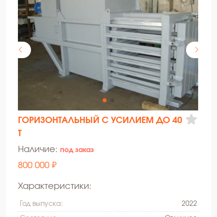
ГОРИЗОНТАЛЬНЫЙ С УСИЛИЕМ ДО 40
Т
Наличие:
под заказ
800 000 ₽
Характеристики:
Год выпуска:
2022