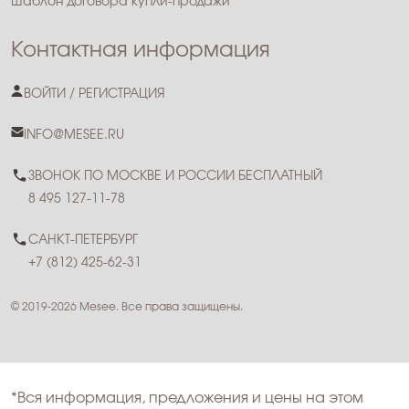
Шаблон договора купли-продажи
Контактная информация
ВОЙТИ / РЕГИСТРАЦИЯ
INFO@MESEE.RU
ЗВОНОК ПО МОСКВЕ И РОССИИ БЕСПЛАТНЫЙ
8 495 127-11-78
САНКТ-ПЕТЕРБУРГ
+7 (812) 425-62-31
© 2019-2026 Mesee. Все права защищены.
*Вся информация, предложения и цены на этом