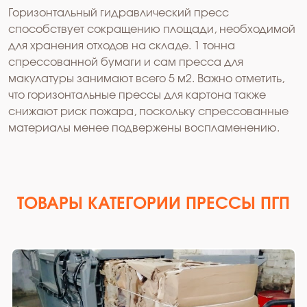
Горизонтальный гидравлический пресс
способствует сокращению площади, необходимой
для хранения отходов на складе. 1 тонна
спрессованной бумаги и сам пресса для
макулатуры занимают всего 5 м2. Важно отметить,
что горизонтальные прессы для картона также
снижают риск пожара, поскольку спрессованные
материалы менее подвержены воспламенению.
ТОВАРЫ КАТЕГОРИИ ПРЕССЫ ПГП