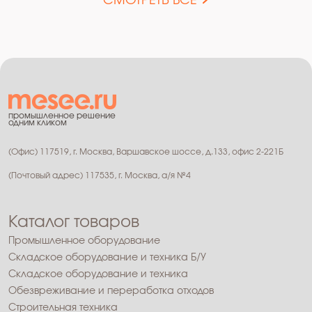
СМОТРЕТЬ ВСЕ
промышленное решение
одним кликом
(Офис) 117519, г. Москва, Варшавское шоссе, д.133, офис 2-221Б
(Почтовый адрес) 117535, г. Москва, а/я №4
Каталог товаров
Промышленное оборудование
Складское оборудование и техника Б/У
Складское оборудование и техника
Обезвреживание и переработка отходов
Строительная техника