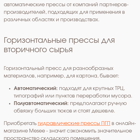
автоматические прессы от компаний партнеров-
производителей, подходящих для применения в
различных областях и производствах.
Горизонтальные прессы для
вторичного сырья
Горизонтальный пресс для разнообразных
материалов, например, для картона, бывает:
Автоматический:
подходят для крупных ТРЦ,
типографий или пунктов переработки мусора.
Полуавтоматический:
предполагают ручную
обвязку больших тюков и стоят дешевле.
Приобретать
гидравлические прессы ПГП
в онлайн-
магазине Mesee - значит сэкономить значительное
пространство складского помещения.