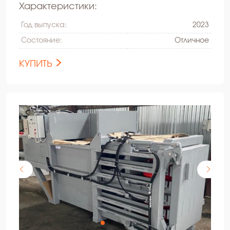
Характеристики:
Год выпуска:
2023
Состояние:
Oтличное
КУПИТЬ