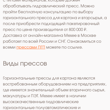
с типами материалов, которые должен
обрабатывать гидравлический пресс. Можно
пройти бесплатную консультацию по выбору
горизонтального пресса для картона и вторсырья, а
после приобрести подходящий пакетировочный
пресс по цене производителя от 800 000 ₽.
Доставка от онлайн-магазина Mesee в Москве
работает по всей России и СНГ. Ознакомиться со
всеми
прессами ПГП
можете по ссылке.
Виды прессов
Горизонтальные прессы для картона являются
востребованным оборудованием на предприятиях,
где имеется значительный объем вторичного сырья,
макулатуры и ПЭТ. Mesee имеет в наличии
высококачественные гидравлические
горизонтальные полуавтоматические и