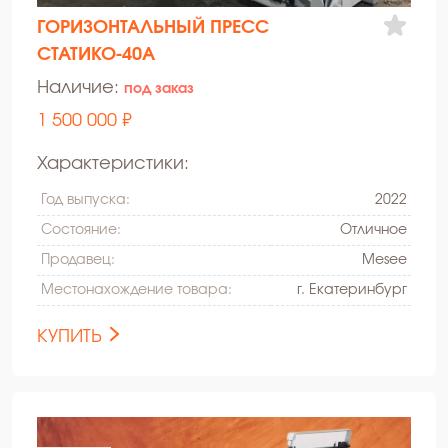
ГОРИЗОНТАЛЬНЫЙ ПРЕСС
СТАТИКО-40А
Наличие:
под заказ
1 500 000 ₽
Характеристики:
Год выпуска:
2022
Состояние:
Oтличное
Продавец:
Mesee
Местонахождение товара:
г. Екатеринбург
КУПИТЬ