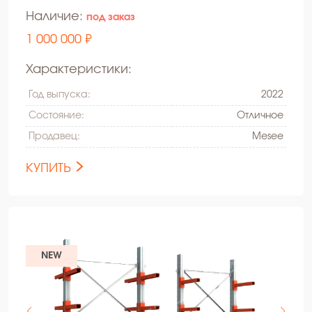
Наличие:
под заказ
1 000 000 ₽
Характеристики:
Год выпуска:
2022
Состояние:
Oтличное
Продавец:
Mesee
КУПИТЬ
NEW