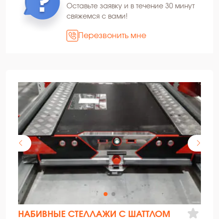
Оставьте заявку и в течение 30 минут
свяжемся с вами!
Перезвонить мне
НАБИВНЫЕ СТЕЛЛАЖИ С ШАТТЛОМ