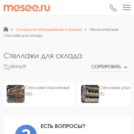
Складское оборудование и техника
Металлические
стеллажи для склада
Стеллажи для склада
ФИЛЬТР
Стеллажи паллетные
Стеллажи роли
(36)
(5)
ЕСТЬ ВОПРОСЫ?