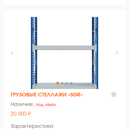
ГРУЗОВЫЕ СТЕЛЛАЖИ «SGR»
Наличие:
под заказ
20 000 ₽
Характеристики: