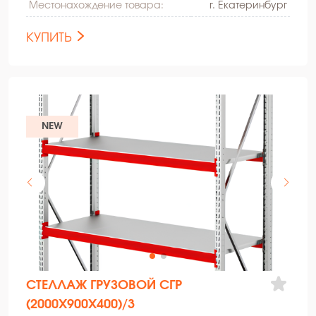
Местонахождение товара:
г. Екатеринбург
КУПИТЬ
NEW
СТЕЛЛАЖ ГРУЗОВОЙ СГР
(2000Х900Х400)/3