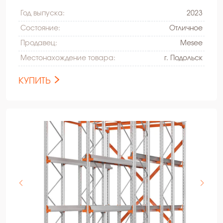
Год выпуска:
2023
Состояние:
Oтличное
Продавец:
Mesee
Местонахождение товара:
г. Подольск
КУПИТЬ