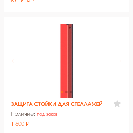
КУПИТЬ
ЗАЩИТА СТОЙКИ ДЛЯ СТЕЛЛАЖЕЙ
Наличие:
под заказ
1 500 ₽