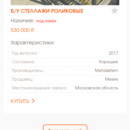
Б/У СТЕЛЛАЖИ РОЛИКОВЫЕ
Наличие:
под заказ
530 000 ₽
Характеристики:
Год выпуска:
2017
Состояние:
Xорошее
Производитель:
Metalsistem
Продавец:
Mesee
Местонахождение товара:
Московская область
КУПИТЬ