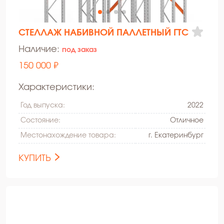
СТЕЛЛАЖ НАБИВНОЙ ПАЛЛЕТНЫЙ ГТС
Наличие:
под заказ
150 000 ₽
Характеристики:
Год выпуска:
2022
Состояние:
Oтличное
Местонахождение товара:
г. Екатеринбург
КУПИТЬ