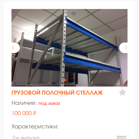
ГРУЗОВОЙ ПОЛОЧНЫЙ СТЕЛЛАЖ
Наличие:
под заказ
100 000 ₽
Характеристики:
Год выпуска:
2022