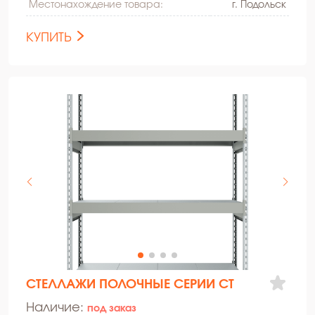
Местонахождение товара:
г. Подольск
КУПИТЬ
СТЕЛЛАЖИ ПОЛОЧНЫЕ СЕРИИ СТ
Наличие:
под заказ