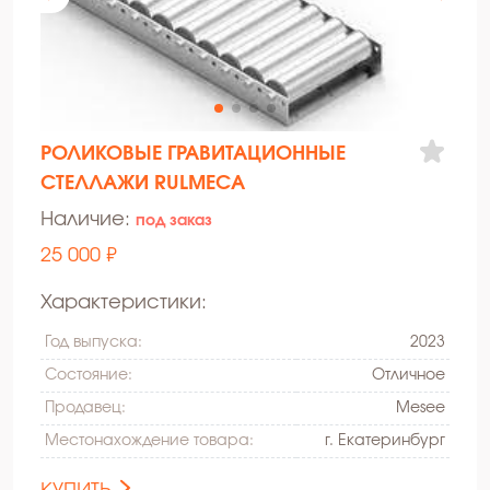
РОЛИКОВЫЕ ГРАВИТАЦИОННЫЕ
СТЕЛЛАЖИ RULMECA
Наличие:
под заказ
25 000 ₽
Характеристики:
Год выпуска:
2023
Состояние:
Oтличное
Продавец:
Mesee
Местонахождение товара:
г. Екатеринбург