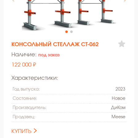
КОНСОЛЬНЫЙ СТЕЛЛАЖ СТ-062
Наличие:
под заказ
122 000 ₽
Характеристики:
Год выпуска:
2023
Состояние:
Hовое
Производитель:
ДиКом
Продавец:
Meese
КУПИТЬ