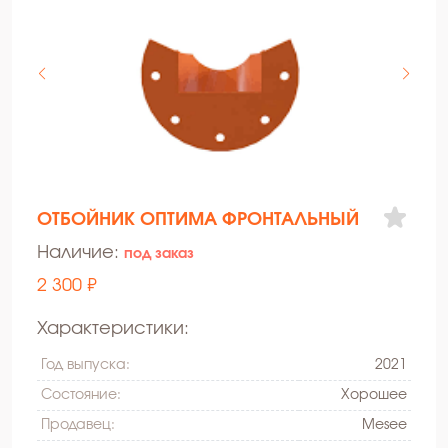
ОТБОЙНИК ОПТИМА ФРОНТАЛЬНЫЙ
Наличие:
под заказ
2 300 ₽
Характеристики:
Год выпуска:
2021
Состояние:
Xорошее
Продавец:
Mesee