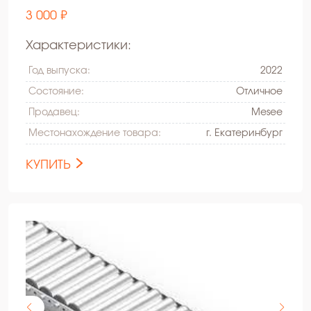
3 000 ₽
Характеристики:
Год выпуска:
2022
Состояние:
Oтличное
Продавец:
Mesee
Местонахождение товара:
г. Екатеринбург
КУПИТЬ