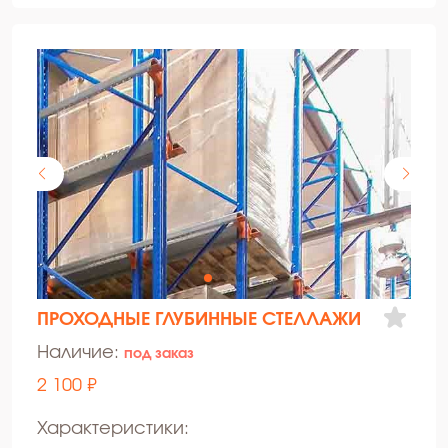
ПРОХОДНЫЕ ГЛУБИННЫЕ СТЕЛЛАЖИ
Наличие:
под заказ
2 100 ₽
Характеристики: