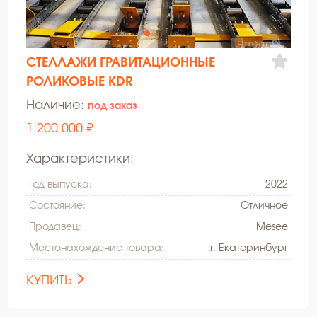
СТЕЛЛАЖИ ГРАВИТАЦИОННЫЕ
РОЛИКОВЫЕ KDR
Наличие:
под заказ
1 200 000 ₽
Характеристики:
Год выпуска:
2022
Состояние:
Oтличное
Продавец:
Mesee
Местонахождение товара:
г. Екатеринбург
КУПИТЬ