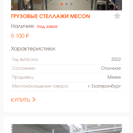
ГРУЗОВЫЕ СТЕЛЛАЖИ MECON
Наличие:
под заказ
5 100 ₽
Характеристики:
Год выпуска:
2022
Состояние:
Oтличное
Продавец:
Mesee
Местонахождение товара:
г. Екатеринбург
КУПИТЬ