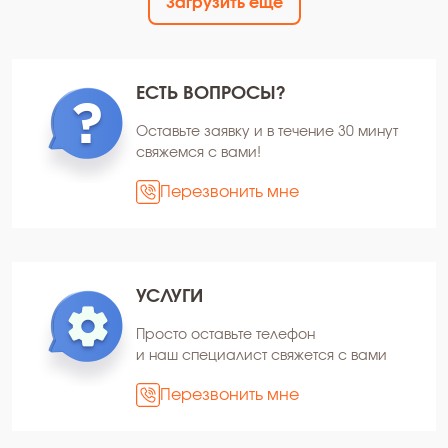
Загрузить ещё
ЕСТЬ ВОПРОСЫ?
Оставьте заявку и в течение 30 минут
свяжемся с вами!
Перезвонить мне
УСЛУГИ
Просто оставьте телефон
и наш специалист свяжется с вами
Перезвонить мне