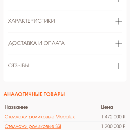
ХАРАКТЕРИСТИКИ
ДОСТАВКА И ОПЛАТА
ОТЗЫВЫ
АНАЛОГИЧНЫЕ ТОВАРЫ
Название
Цена
Стеллажи роликовые Mecalux
1 472 000 ₽
Стеллажи роликовые SSI
1 200 000 ₽