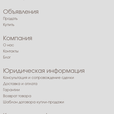
Объявления
Продать
Купить
Компания
О нас
Контакты
Блог
Юридическая информация
Консультация и сопровождение сделки
Доставка и оплата
Гарантии
Возврат товара
Шаблон договора купли-продажи