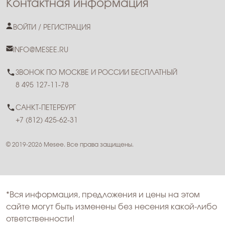
Контактная информация
ВОЙТИ / РЕГИСТРАЦИЯ
INFO@MESEE.RU
ЗВОНОК ПО МОСКВЕ И РОССИИ БЕСПЛАТНЫЙ
8 495 127-11-78
САНКТ-ПЕТЕРБУРГ
+7 (812) 425-62-31
© 2019-2026 Mesee. Все права защищены.
*Вся информация, предложения и цены на этом
сайте могут быть изменены без несения какой-либо
ответственности!