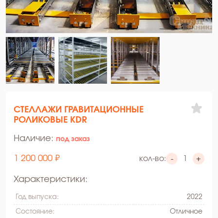
СТЕЛЛАЖИ ГРАВИТАЦИОННЫЕ
РОЛИКОВЫЕ KDR
Наличие:
под заказ
1 200 000 ₽
кол-во:
-
+
Характеристики:
Год выпуска:
2022
Состояние:
Oтличное