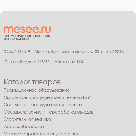
промышленное решение
одним кликом
(Офис) 117519, г. Москва, Варшавское шоссе, д.133, офис 2-221Б
(Почтовый адрес) 117535, г. Москва, а/я №4
Каталог товаров
Промышленное оборудование
Складское оборудование и техника Б/У
Складское оборудование и техника
Обезвреживание и переработка отходов
Строительная техника
Деревообработка
Металлообрабатывающие станки