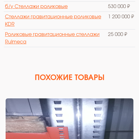
б/у Стеллажи роликовые
530 000 ₽
Стеллажи гравитационные роликовые
1 200 000 ₽
KDR
Роликовые гравитационные стеллажи
25 000 ₽
Rulmeca
ПОХОЖИЕ ТОВАРЫ