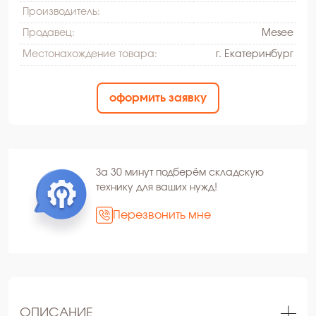
Производитель:
Продавец:
Mesee
Местонахождение товара:
г. Екатеринбург
оформить заявку
За 30 минут подберём складскую
технику для ваших нужд!
Перезвонить мне
ОПИСАНИЕ