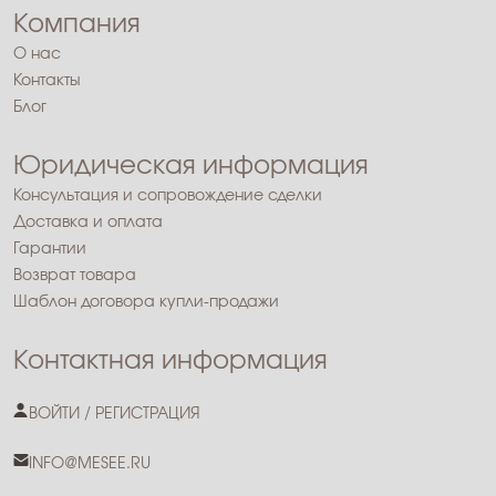
Компания
О нас
Контакты
Блог
Юридическая информация
Консультация и сопровождение сделки
Доставка и оплата
Гарантии
Возврат товара
Шаблон договора купли-продажи
Контактная информация
ВОЙТИ / РЕГИСТРАЦИЯ
INFO@MESEE.RU