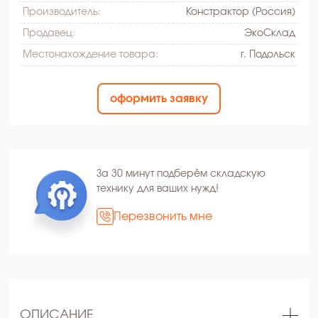
Производитель:
Констрактор (Россия)
Продавец:
ЭкоСклад
Местонахождение товара:
г. Подольск
оформить заявку
За 30 минут подберём складскую
технику для ваших нужд!
Перезвонить мне
ОПИСАНИЕ