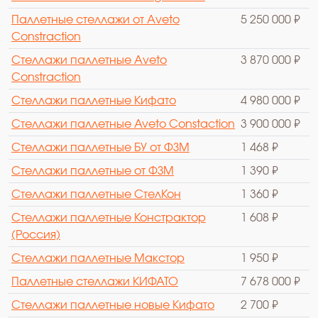
Паллетные стеллажи от Аveto
5 250 000 ₽
Constraction
Стеллажи паллетные Аveto
3 870 000 ₽
Constraction
Стеллажи паллетные Кифато
4 980 000 ₽
Стеллажи паллетные Aveto Constaction
3 900 000 ₽
Стеллажи паллетные БУ от ФЗМ
1 468 ₽
Стеллажи паллетные от ФЗМ
1 390 ₽
Стеллажи паллетные СтелКон
1 360 ₽
Стеллажи паллетные Констрактор
1 608 ₽
(Россия)
Стеллажи паллетные Макстор
1 950 ₽
Паллетные стеллажи КИФАТО
7 678 000 ₽
Стеллажи паллетные новые Кифато
2 700 ₽