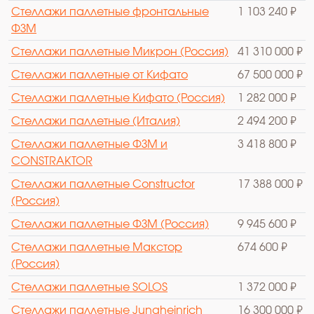
Стеллажи паллетные фронтальные
1 103 240 ₽
ФЗМ
Стеллажи паллетные Микрон (Россия)
41 310 000 ₽
Стеллажи паллетные от Кифато
67 500 000 ₽
Стеллажи паллетные Кифато (Россия)
1 282 000 ₽
Стеллажи паллетные (Италия)
2 494 200 ₽
Стеллажи паллетные ФЗМ и
3 418 800 ₽
CONSTRAKTOR
Стеллажи паллетные Constructor
17 388 000 ₽
(Россия)
Стеллажи паллетные ФЗМ (Россия)
9 945 600 ₽
Стеллажи паллетные Макстор
674 600 ₽
(Россия)
Стеллажи паллетные SOLOS
1 372 000 ₽
Стеллажи паллетные Jungheinrich
16 300 000 ₽