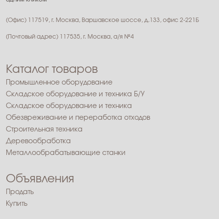
(Офис) 117519, г. Москва, Варшавское шоссе, д.133, офис 2-221Б
(Почтовый адрес) 117535, г. Москва, а/я №4
Каталог товаров
Промышленное оборудование
Складское оборудование и техника Б/У
Складское оборудование и техника
Обезвреживание и переработка отходов
Строительная техника
Деревообработка
Металлообрабатывающие станки
Объявления
Продать
Купить