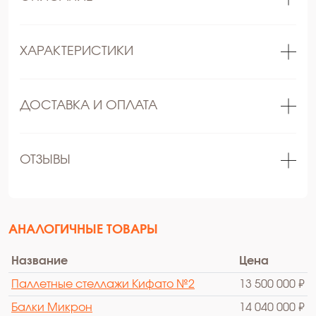
ХАРАКТЕРИСТИКИ
ДОСТАВКА И ОПЛАТА
ОТЗЫВЫ
АНАЛОГИЧНЫЕ ТОВАРЫ
Название
Цена
Паллетные стеллажи Кифато №2
13 500 000 ₽
Балки Микрон
14 040 000 ₽