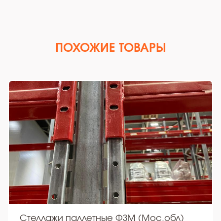
ПОХОЖИЕ ТОВАРЫ
Стеллажи паллетные ФЗМ (Мос.обл)