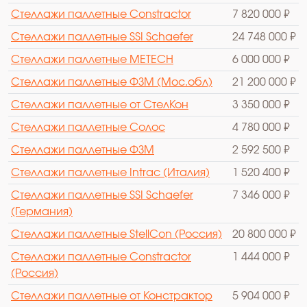
Стеллажи паллетные Constractor
7 820 000 ₽
Стеллажи паллетные SSI Schaefer
24 748 000 ₽
Стеллажи паллетные METECH
6 000 000 ₽
Стеллажи паллетные ФЗМ (Мос.обл)
21 200 000 ₽
Стеллажи паллетные от СтелКон
3 350 000 ₽
Стеллажи паллетные Солос
4 780 000 ₽
Стеллажи паллетные ФЗМ
2 592 500 ₽
Стеллажи паллетные Intrac (Италия)
1 520 400 ₽
Стеллажи паллетные SSI Schaefer
7 346 000 ₽
(Германия)
Стеллажи паллетные StellCon (Россия)
20 800 000 ₽
Стеллажи паллетные Constractor
1 444 000 ₽
(Россия)
Стеллажи паллетные от Констрактор
5 904 000 ₽