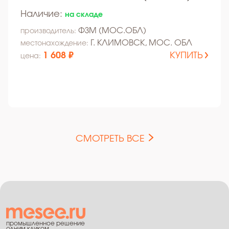
Наличие:
на складе
ФЗМ (МОС.ОБЛ)
производитель:
Г. КЛИМОВСК, МОС. ОБЛ
местонахождение:
1 608 ₽
КУПИТЬ
цена:
СМОТРЕТЬ ВСЕ
промышленное решение
одним кликом