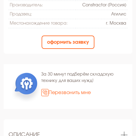
Производитель:
Constractor (Россия)
Продавец:
Агилис
Местонахождение товара:
г. Москва
оформить заявку
За 30 минут подберём складскую
технику для ваших нужд!
Перезвонить мне
ОПИСАНИЕ