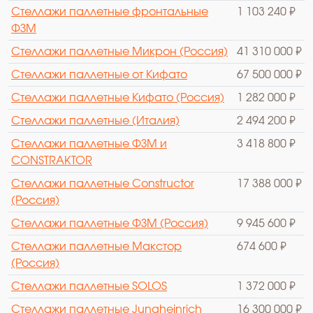
Стеллажи паллетные фронтальные
1 103 240 ₽
ФЗМ
Стеллажи паллетные Микрон (Россия)
41 310 000 ₽
Стеллажи паллетные от Кифато
67 500 000 ₽
Стеллажи паллетные Кифато (Россия)
1 282 000 ₽
Стеллажи паллетные (Италия)
2 494 200 ₽
Стеллажи паллетные ФЗМ и
3 418 800 ₽
CONSTRAKTOR
Стеллажи паллетные Constructor
17 388 000 ₽
(Россия)
Стеллажи паллетные ФЗМ (Россия)
9 945 600 ₽
Стеллажи паллетные Макстор
674 600 ₽
(Россия)
Стеллажи паллетные SOLOS
1 372 000 ₽
Стеллажи паллетные Jungheinrich
16 300 000 ₽