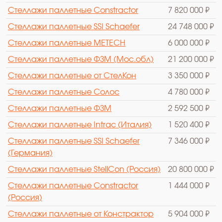
Стеллажи паллетные Constractor
7 820 000 ₽
Стеллажи паллетные SSI Schaefer
24 748 000 ₽
Стеллажи паллетные METECH
6 000 000 ₽
Стеллажи паллетные ФЗМ (Мос.обл)
21 200 000 ₽
Стеллажи паллетные от СтелКон
3 350 000 ₽
Стеллажи паллетные Солос
4 780 000 ₽
Стеллажи паллетные ФЗМ
2 592 500 ₽
Стеллажи паллетные Intrac (Италия)
1 520 400 ₽
Стеллажи паллетные SSI Schaefer
7 346 000 ₽
(Германия)
Стеллажи паллетные StellCon (Россия)
20 800 000 ₽
Стеллажи паллетные Constractor
1 444 000 ₽
(Россия)
Стеллажи паллетные от Констрактор
5 904 000 ₽