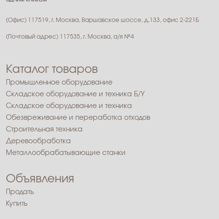
(Офис) 117519, г. Москва, Варшавское шоссе, д.133, офис 2-221Б
(Почтовый адрес) 117535, г. Москва, а/я №4
Каталог товаров
Промышленное оборудование
Складское оборудование и техника Б/У
Складское оборудование и техника
Обезвреживание и переработка отходов
Строительная техника
Деревообработка
Металлообрабатывающие станки
Объявления
Продать
Купить