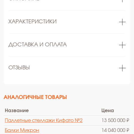
ХАРАКТЕРИСТИКИ
ДОСТАВКА И ОПЛАТА
ОТЗЫВЫ
АНАЛОГИЧНЫЕ ТОВАРЫ
Название
Цена
Паллетные стеллажи Кифато №2
13 500 000 ₽
Балки Микрон
14 040 000 ₽