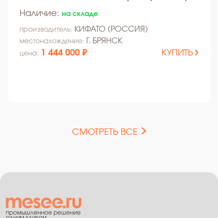
Наличие:
на складе
КИФАТО (РОССИЯ)
производитель:
Г. БРЯНСК
местонахождение:
1 444 000 ₽
КУПИТЬ
цена:
СМОТРЕТЬ ВСЕ
промышленное решение
одним кликом