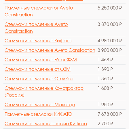
Паллетные стеллажи от Аveto
5 250 000 ₽
Constraction
Стеллажи паллетные Аveto
3 870 000 ₽
Constraction
Стеллажи паллетные Кифато
4 980 000 ₽
Стеллажи паллетные Aveto Constaction
3 900 000 ₽
Стеллажи паллетные БУ от ФЗМ
1 468 ₽
Стеллажи паллетные от ФЗМ
1 390 ₽
Стеллажи паллетные СтелКон
1 360 ₽
Стеллажи паллетные Констрактор
1 608 ₽
(Россия)
Стеллажи паллетные Макстор
1 950 ₽
Паллетные стеллажи КИФАТО
7 678 000 ₽
Стеллажи паллетные новые Кифато
2 700 ₽