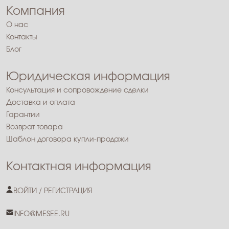
Компания
О нас
Контакты
Блог
Юридическая информация
Консультация и сопровождение сделки
Доставка и оплата
Гарантии
Возврат товара
Шаблон договора купли-продажи
Контактная информация
ВОЙТИ / РЕГИСТРАЦИЯ
INFO@MESEE.RU