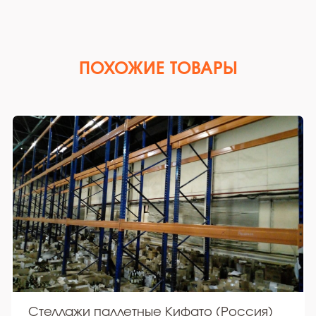
ПОХОЖИЕ ТОВАРЫ
Стеллажи паллетные Кифато (Россия)