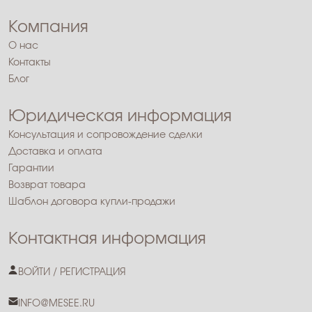
Компания
О нас
Контакты
Блог
Юридическая информация
Консультация и сопровождение сделки
Доставка и оплата
Гарантии
Возврат товара
Шаблон договора купли-продажи
Контактная информация
ВОЙТИ / РЕГИСТРАЦИЯ
INFO@MESEE.RU