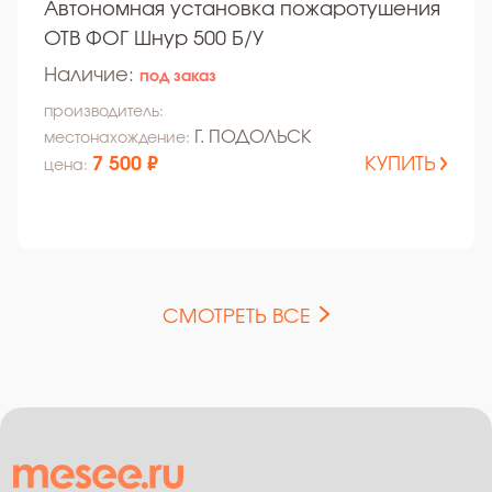
Автономная установка пожаротушения
ОТВ ФОГ Шнур 500 Б/У
Наличие:
под заказ
производитель:
Г. ПОДОЛЬСК
местонахождение:
7 500 ₽
КУПИТЬ
цена:
СМОТРЕТЬ ВСЕ