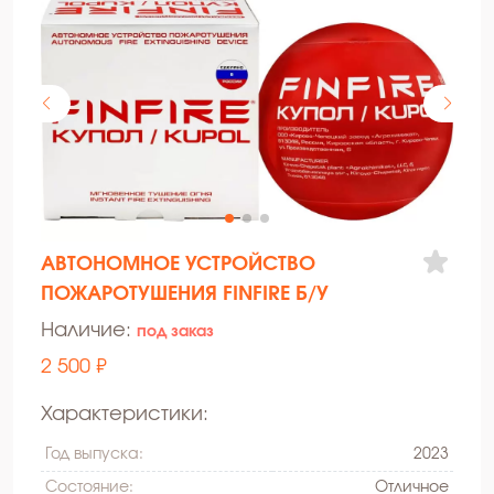
АВТОНОМНОЕ УСТРОЙСТВО
ПОЖАРОТУШЕНИЯ FINFIRE Б/У
Наличие:
под заказ
2 500 ₽
Характеристики:
Год выпуска:
2023
Состояние:
Oтличное