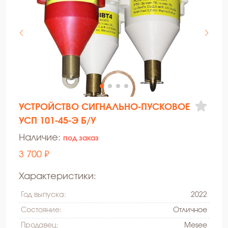
УСТРОЙСТВО СИГНАЛЬНО-ПУСКОВОЕ
УСП 101-45-Э Б/У
Наличие:
под заказ
3 700 ₽
Характеристики:
Год выпуска:
2022
Состояние:
Oтличное
Продавец:
Mesee