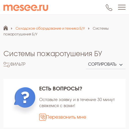
Складское оборудование и техника Б/У
Системы
пожаротушения Б/У
Системы пожаротушения БУ
ФИЛЬТР
ЕСТЬ ВОПРОСЫ?
Оставьте заявку и в течение 30 минут
свяжемся с вами!
Перезвонить мне