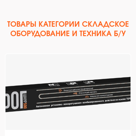
ТОВАРЫ КАТЕГОРИИ СКЛАДСКОЕ
ОБОРУДОВАНИЕ И ТЕХНИКА Б/У