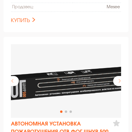
Продавец:
Mesee
КУПИТЬ
АВТОНОМНАЯ УСТАНОВКА
ПОЖАРОТУШЕНИЯ ОТВ ФОГ ШНУР 500