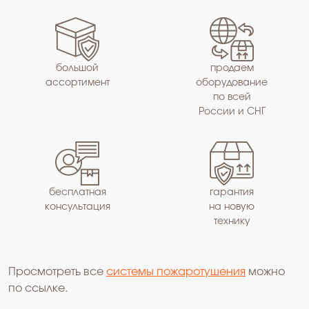
большой
продаем
ассортимент
оборудование
по всей
России и СНГ
бесплатная
гарантия
консультация
на новую
технику
Просмотреть все
системы пожаротушения
можно
по ссылке.