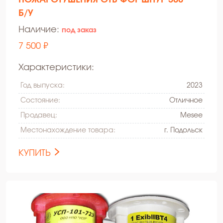
Б/У
Наличие:
под заказ
7 500 ₽
Характеристики:
Год выпуска:
2023
Состояние:
Oтличное
Продавец:
Mesee
Местонахождение товара:
г. Подольск
КУПИТЬ