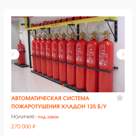
АВТОМАТИЧЕСКАЯ СИСТЕМА
ПОЖАРОТУШЕНИЯ ХЛАДОН 125 Б/У
Наличие:
под заказ
270 000 ₽