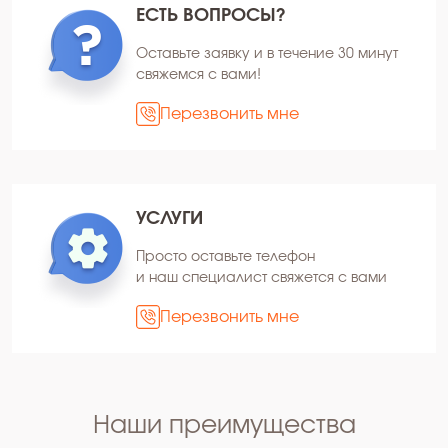
ЕСТЬ ВОПРОСЫ?
Оставьте заявку и в течение 30 минут
свяжемся с вами!
Перезвонить мне
УСЛУГИ
Просто оставьте телефон
и наш специалист свяжется с вами
Перезвонить мне
Наши преимущества