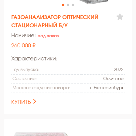
ГАЗОАНАЛИЗАТОР ОПТИЧЕСКИЙ
СТАЦИОНАРНЫЙ Б/У
Наличие:
под заказ
260 000 ₽
Характеристики:
Год выпуска:
2022
Состояние:
Oтличное
Местонахождение товара:
г. Екатеринбург
КУПИТЬ