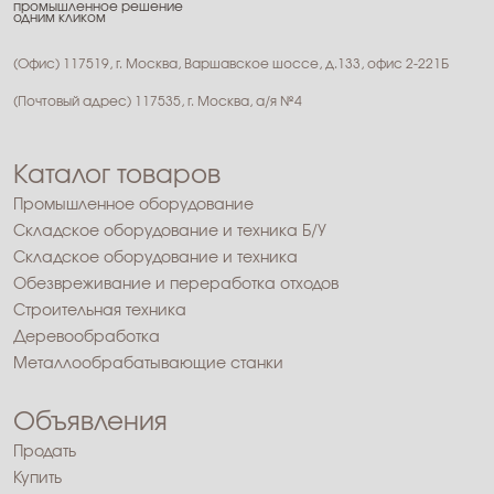
промышленное решение
одним кликом
(Офис) 117519, г. Москва, Варшавское шоссе, д.133, офис 2-221Б
(Почтовый адрес) 117535, г. Москва, а/я №4
Каталог товаров
Промышленное оборудование
Складское оборудование и техника Б/У
Складское оборудование и техника
Обезвреживание и переработка отходов
Строительная техника
Деревообработка
Металлообрабатывающие станки
Объявления
Продать
Купить