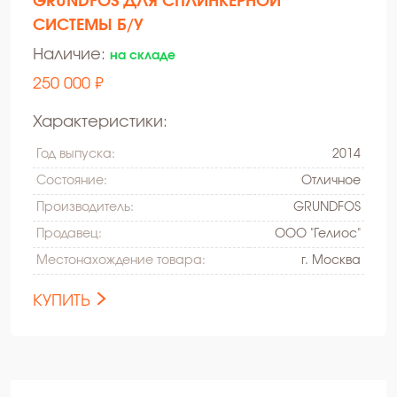
GRUNDFOS ДЛЯ СПЛИНКЕРНОЙ
СИСТЕМЫ Б/У
Наличие:
на складе
250 000 ₽
Характеристики:
Год выпуска:
2014
Состояние:
Oтличное
Производитель:
GRUNDFOS
Продавец:
ООО "Гелиос"
Местонахождение товара:
г. Москва
КУПИТЬ