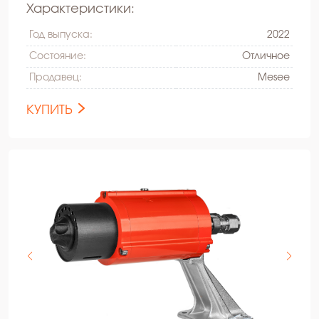
Характеристики:
Год выпуска:
2022
Состояние:
Oтличное
Продавец:
Mesee
КУПИТЬ