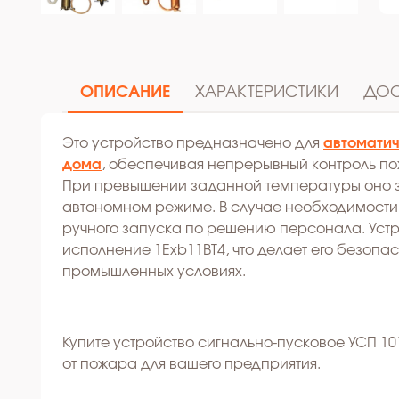
ОПИСАНИЕ
ХАРАКТЕРИСТИКИ
ДОС
Это устройство предназначено для
автоматич
дома
, обеспечивая непрерывный контроль п
При превышении заданной температуры оно 
автономном режиме. В случае необходимости
ручного запуска по решению персонала. Уст
исполнение 1Exb11BT4, что делает его безопа
промышленных условиях.
Купите устройство сигнально-пусковое УСП 1
от пожара для вашего предприятия.