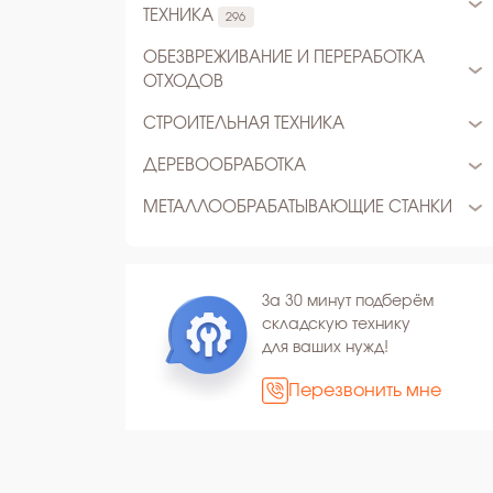
ТЕХНИКА
296
ОБЕЗВРЕЖИВАНИЕ И ПЕРЕРАБОТКА
ОТХОДОВ
СТРОИТЕЛЬНАЯ ТЕХНИКА
ДЕРЕВООБРАБОТКА
МЕТАЛЛООБРАБАТЫВАЮЩИЕ СТАНКИ
За 30 минут подберём
складскую технику
для ваших нужд!
Перезвонить мне