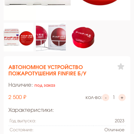
АВТОНОМНОЕ УСТРОЙСТВО
ПОЖАРОТУШЕНИЯ FINFIRE Б/У
Наличие:
под заказ
2 500 ₽
кол-во:
-
+
Характеристики:
Год выпуска:
2023
Состояние:
Oтличное