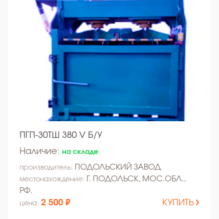
ПГП-30ТШ 380 V Б/У
Наличие:
на складе
ПОДОЛЬСКИЙ ЗАВОД
производитель:
Г. ПОДОЛЬСК, МОС.ОБЛ.,
местонахождение:
РФ.
2 500 ₽
КУПИТЬ
цена: