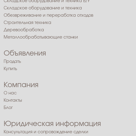
Складское оборудование и техника Б/У
Складское оборудование и техника
Обезвреживание и переработка отходов
Строительная техника
Деревообработка
Металлообрабатывающие станки
Объявления
Продать
Купить
Компания
О нас
Контакты
Блог
Юридическая информация
Консультация и сопровождение сделки