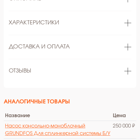
ХАРАКТЕРИСТИКИ
ДОСТАВКА И ОПЛАТА
ОТЗЫВЫ
АНАЛОГИЧНЫЕ ТОВАРЫ
Название
Цена
Насос консольно-моноблочный
250 000 ₽
GRUNDFOS Для сплинкерной системы Б/У