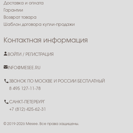
Доставка и оплата
Гарантии
Возврат товара
Шаблон договора купли-продажи
Контактная информация
ВОЙТИ / РЕГИСТРАЦИЯ
INFO@MESEE.RU
ЗВОНОК ПО МОСКВЕ И РОССИИ БЕСПЛАТНЫЙ
8 495 127-11-78
САНКТ-ПЕТЕРБУРГ
+7 (812) 425-62-31
© 2019-2026 Mesee. Все права защищены.