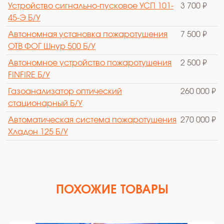
Устройство сигнально-пусковое УСП 101-
3 700 ₽
45-Э Б/У
Автономная установка пожаротушения
7 500 ₽
ОТВ ФОГ Шнур 500 Б/У
Автономное устройство пожаротушения
2 500 ₽
FINFIRE Б/У
Газоанализатор оптический
260 000 ₽
стационарный Б/У
Автоматическая система пожаротушения
270 000 ₽
Хладон 125 Б/У
ПОХОЖИЕ ТОВАРЫ