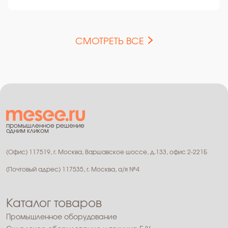
СМОТРЕТЬ ВСЕ
промышленное решение
одним кликом
(Офис) 117519, г. Москва, Варшавское шоссе, д.133, офис 2-221Б
(Почтовый адрес) 117535, г. Москва, а/я №4
Каталог товаров
Промышленное оборудование