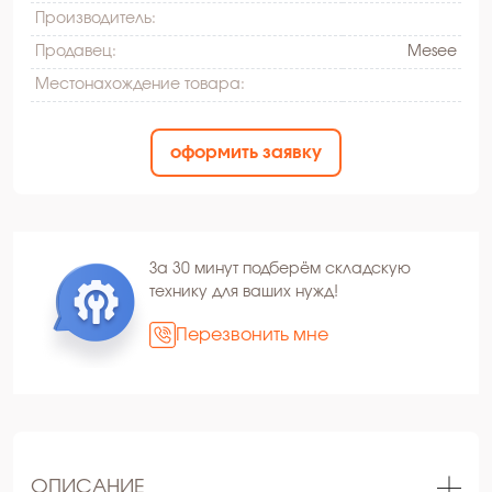
Производитель:
Продавец:
Mesee
Местонахождение товара:
оформить заявку
За 30 минут подберём складскую
технику для ваших нужд!
Перезвонить мне
ОПИСАНИЕ