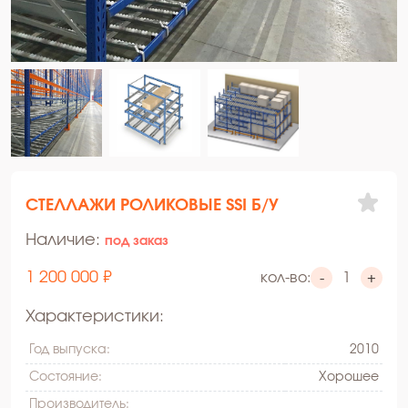
СТЕЛЛАЖИ РОЛИКОВЫЕ SSI Б/У
Наличие:
под заказ
1 200 000 ₽
кол-во:
-
+
Характеристики:
Год выпуска:
2010
Состояние:
Xорошее
Производитель: