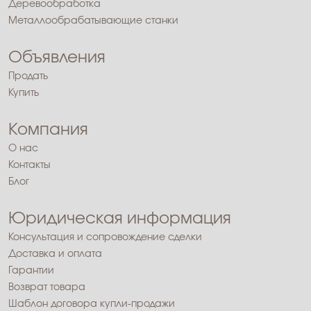
Деревообработка
Металлообрабатывающие станки
Объявления
Продать
Купить
Компания
О нас
Контакты
Блог
Юридическая информация
Консультация и сопровождение сделки
Доставка и оплата
Гарантии
Возврат товара
Шаблон договора купли-продажи