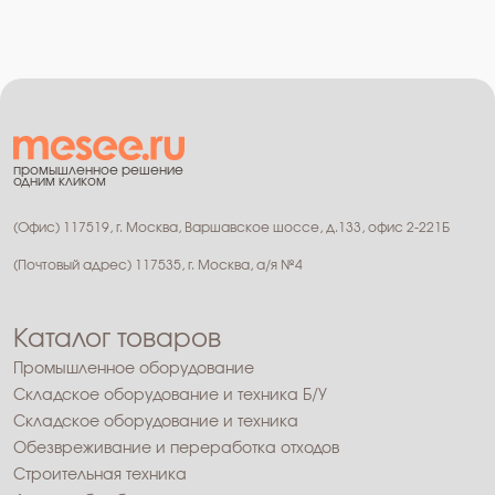
промышленное решение
одним кликом
(Офис) 117519, г. Москва, Варшавское шоссе, д.133, офис 2-221Б
(Почтовый адрес) 117535, г. Москва, а/я №4
Каталог товаров
Промышленное оборудование
Складское оборудование и техника Б/У
Складское оборудование и техника
Обезвреживание и переработка отходов
Строительная техника