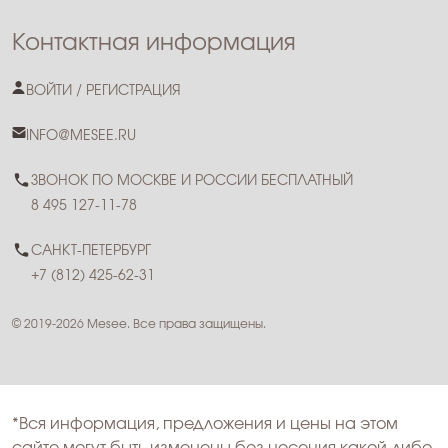
Контактная информация
ВОЙТИ / РЕГИСТРАЦИЯ
INFO@MESEE.RU
ЗВОНОК ПО МОСКВЕ И РОССИИ БЕСПЛАТНЫЙ
8 495 127-11-78
САНКТ-ПЕТЕРБУРГ
+7 (812) 425-62-31
© 2019-2026 Mesee. Все права защищены.
*Вся информация, предложения и цены на этом