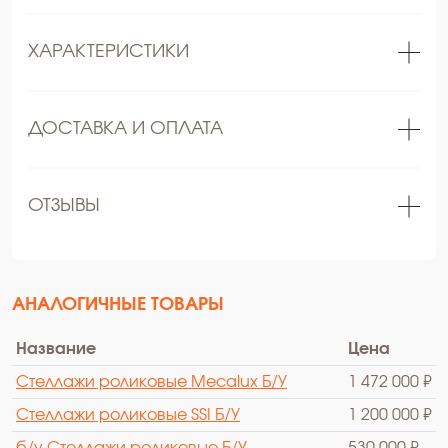
ХАРАКТЕРИСТИКИ
ДОСТАВКА И ОПЛАТА
ОТЗЫВЫ
АНАЛОГИЧНЫЕ ТОВАРЫ
Название
Цена
Стеллажи роликовые Mecalux Б/У
1 472 000 ₽
Стеллажи роликовые SSI Б/У
1 200 000 ₽
б/у Стеллажи роликовые Б/У
530 000 ₽