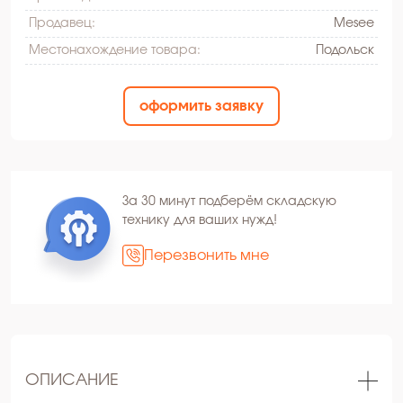
Продавец:
Mesee
Местонахождение товара:
Подольск
оформить заявку
За 30 минут подберём складскую
технику для ваших нужд!
Перезвонить мне
ОПИСАНИЕ