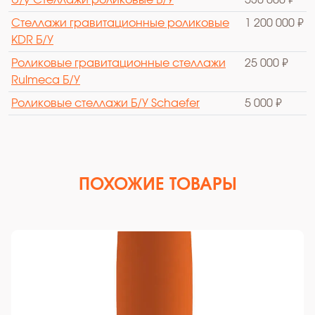
Стеллажи гравитационные роликовые
1 200 000 ₽
KDR Б/У
Роликовые гравитационные стеллажи
25 000 ₽
Rulmeca Б/У
Роликовые стеллажи Б/У Schaefer
5 000 ₽
ПОХОЖИЕ ТОВАРЫ