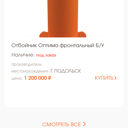
Отбойник Оптима фронтальный Б/У
Наличие:
под заказ
производитель:
Г. ПОДОЛЬСК
местонахождение:
1 200 000 ₽
КУПИТЬ
цена:
СМОТРЕТЬ ВСЕ