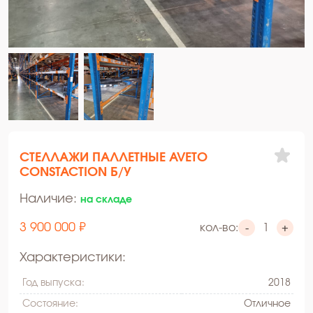
СТЕЛЛАЖИ ПАЛЛЕТНЫЕ AVETO
CONSTACTION Б/У
Наличие:
на складе
3 900 000 ₽
кол-во:
-
+
Характеристики:
Год выпуска:
2018
Состояние:
Oтличное