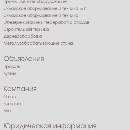
Промышленное оборудование
Складское оборудование и техника Б/У
Складское оборудование и техника
Обезвреживание и переработка отходов
Строительная техника
Деревообработка
Металлообрабатывающие станки
Объявления
Продать
Купить
Компания
О нас
Контакты
Блог
Юридическая информация