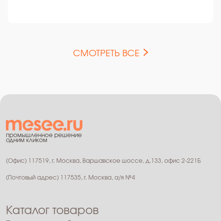
СМОТРЕТЬ ВСЕ
промышленное решение
одним кликом
(Офис) 117519, г. Москва, Варшавское шоссе, д.133, офис 2-221Б
(Почтовый адрес) 117535, г. Москва, а/я №4
Каталог товаров