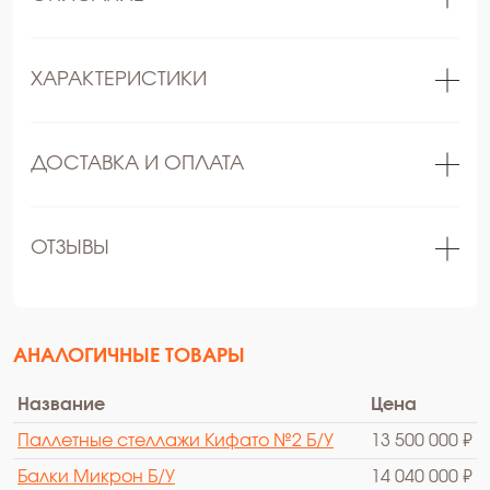
ХАРАКТЕРИСТИКИ
ДОСТАВКА И ОПЛАТА
ОТЗЫВЫ
АНАЛОГИЧНЫЕ ТОВАРЫ
Название
Цена
Паллетные стеллажи Кифато №2 Б/У
13 500 000 ₽
Балки Микрон Б/У
14 040 000 ₽