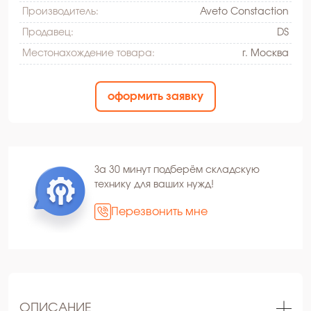
Производитель:
Aveto Constaction
Продавец:
DS
Местонахождение товара:
г. Москва
оформить заявку
За 30 минут подберём складскую
технику для ваших нужд!
Перезвонить мне
ОПИСАНИЕ