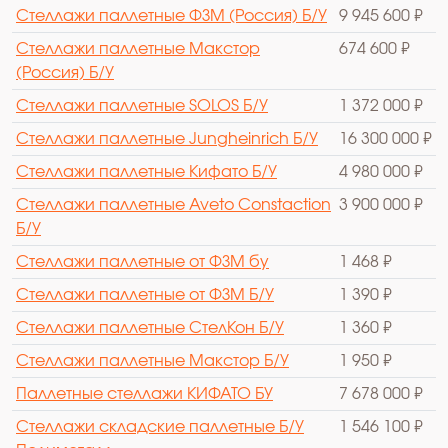
Стеллажи паллетные ФЗМ (Россия) Б/У
9 945 600 ₽
Стеллажи паллетные Макстор
674 600 ₽
(Россия) Б/У
Стеллажи паллетные SOLOS Б/У
1 372 000 ₽
Стеллажи паллетные Jungheinrich Б/У
16 300 000 ₽
Стеллажи паллетные Кифато Б/У
4 980 000 ₽
Стеллажи паллетные Aveto Constaction
3 900 000 ₽
Б/У
Стеллажи паллетные от ФЗМ бу
1 468 ₽
Стеллажи паллетные от ФЗМ Б/У
1 390 ₽
Стеллажи паллетные СтелКон Б/У
1 360 ₽
Стеллажи паллетные Макстор Б/У
1 950 ₽
Паллетные стеллажи КИФАТО БУ
7 678 000 ₽
Стеллажи складские паллетные Б/У
1 546 100 ₽