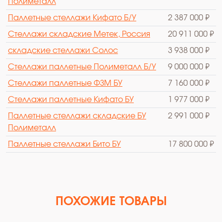
Полиметалл
Паллетные стеллажи Кифато Б/У
2 387 000 ₽
Стеллажи складские Метек, Россия
20 911 000 ₽
cкладские стеллажи Солос
3 938 000 ₽
Стеллажи паллетные Полиметалл Б/У
9 000 000 ₽
Стеллажи паллетные ФЗМ БУ
7 160 000 ₽
Стеллажи паллетные Кифато БУ
1 977 000 ₽
Паллетные стеллажи складские БУ
2 991 000 ₽
Полиметалл
Паллетные стеллажи Бито БУ
17 800 000 ₽
ПОХОЖИЕ ТОВАРЫ