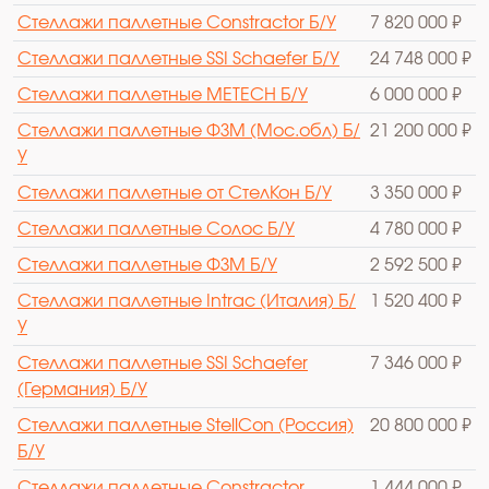
Стеллажи паллетные Constractor Б/У
7 820 000 ₽
Стеллажи паллетные SSI Schaefer Б/У
24 748 000 ₽
Стеллажи паллетные METECH Б/У
6 000 000 ₽
Стеллажи паллетные ФЗМ (Мос.обл) Б/
21 200 000 ₽
У
Стеллажи паллетные от СтелКон Б/У
3 350 000 ₽
Стеллажи паллетные Солос Б/У
4 780 000 ₽
Стеллажи паллетные ФЗМ Б/У
2 592 500 ₽
Стеллажи паллетные Intrac (Италия) Б/
1 520 400 ₽
У
Стеллажи паллетные SSI Schaefer
7 346 000 ₽
(Германия) Б/У
Стеллажи паллетные StellCon (Россия)
20 800 000 ₽
Б/У
Стеллажи паллетные Constractor
1 444 000 ₽