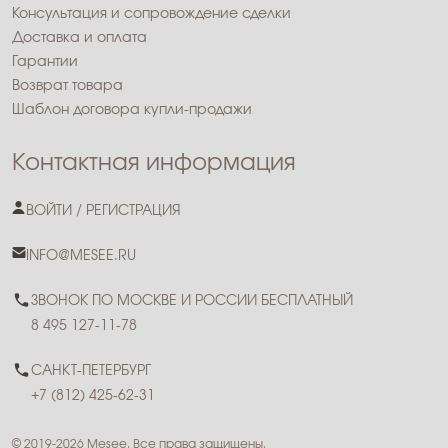
Консультация и сопровождение сделки
Доставка и оплата
Гарантии
Возврат товара
Шаблон договора купли-продажи
Контактная информация
ВОЙТИ / РЕГИСТРАЦИЯ
INFO@MESEE.RU
ЗВОНОК ПО МОСКВЕ И РОССИИ БЕСПЛАТНЫЙ
8 495 127-11-78
САНКТ-ПЕТЕРБУРГ
+7 (812) 425-62-31
© 2019-2026 Mesee. Все права защищены.