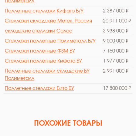
Полиметалл
Паллетные стеллажи Кифато Б/У
2 387 000 ₽
Стеллажи складские Метек, Россия
20 911 000 ₽
cкладские стеллажи Солос
3 938 000 ₽
Стеллажи паллетные Полиметалл Б/У
9 000 000 ₽
Стеллажи паллетные ФЗМ БУ
7 160 000 ₽
Стеллажи паллетные Кифато БУ
1 977 000 ₽
Паллетные стеллажи складские БУ
2 991 000 ₽
Полиметалл
Паллетные стеллажи Бито БУ
17 800 000 ₽
ПОХОЖИЕ ТОВАРЫ