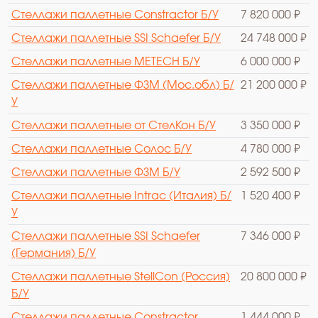
Стеллажи паллетные Constractor Б/У
7 820 000 ₽
Стеллажи паллетные SSI Schaefer Б/У
24 748 000 ₽
Стеллажи паллетные METECH Б/У
6 000 000 ₽
Стеллажи паллетные ФЗМ (Мос.обл) Б/
21 200 000 ₽
У
Стеллажи паллетные от СтелКон Б/У
3 350 000 ₽
Стеллажи паллетные Солос Б/У
4 780 000 ₽
Стеллажи паллетные ФЗМ Б/У
2 592 500 ₽
Стеллажи паллетные Intrac (Италия) Б/
1 520 400 ₽
У
Стеллажи паллетные SSI Schaefer
7 346 000 ₽
(Германия) Б/У
Стеллажи паллетные StellCon (Россия)
20 800 000 ₽
Б/У
Стеллажи паллетные Constractor
1 444 000 ₽