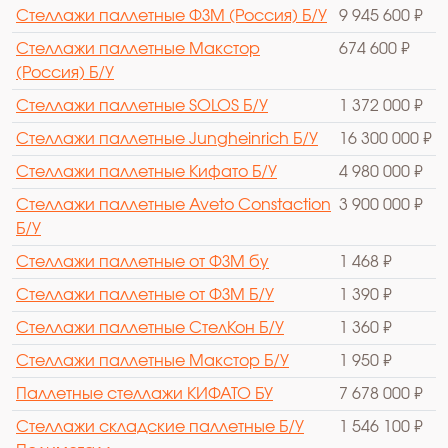
Стеллажи паллетные ФЗМ (Россия) Б/У
9 945 600 ₽
Стеллажи паллетные Макстор
674 600 ₽
(Россия) Б/У
Стеллажи паллетные SOLOS Б/У
1 372 000 ₽
Стеллажи паллетные Jungheinrich Б/У
16 300 000 ₽
Стеллажи паллетные Кифато Б/У
4 980 000 ₽
Стеллажи паллетные Aveto Constaction
3 900 000 ₽
Б/У
Стеллажи паллетные от ФЗМ бу
1 468 ₽
Стеллажи паллетные от ФЗМ Б/У
1 390 ₽
Стеллажи паллетные СтелКон Б/У
1 360 ₽
Стеллажи паллетные Макстор Б/У
1 950 ₽
Паллетные стеллажи КИФАТО БУ
7 678 000 ₽
Стеллажи складские паллетные Б/У
1 546 100 ₽