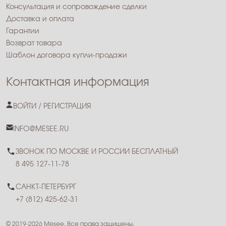
Консультация и сопровождение сделки
Доставка и оплата
Гарантии
Возврат товара
Шаблон договора купли-продажи
Контактная информация
ВОЙТИ / РЕГИСТРАЦИЯ
INFO@MESEE.RU
ЗВОНОК ПО МОСКВЕ И РОССИИ БЕСПЛАТНЫЙ
8 495 127-11-78
САНКТ-ПЕТЕРБУРГ
+7 (812) 425-62-31
© 2019-2026 Mesee. Все права защищены.