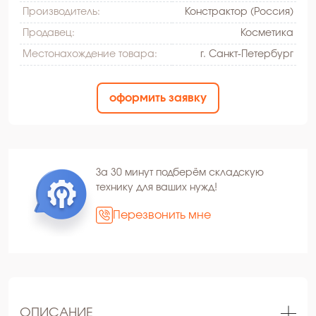
Производитель:
Констрактор (Россия)
Продавец:
Косметика
Местонахождение товара:
г. Санкт-Петербург
оформить заявку
За 30 минут подберём складскую
технику для ваших нужд!
Перезвонить мне
ОПИСАНИЕ