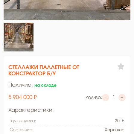
СТЕЛЛАЖИ ПАЛЛЕТНЫЕ ОТ
КОНСТРАКТОР Б/У
Наличие:
на складе
5 904 000 ₽
кол-во:
-
+
Характеристики:
Год выпуска:
2015
Состояние:
Xорошее