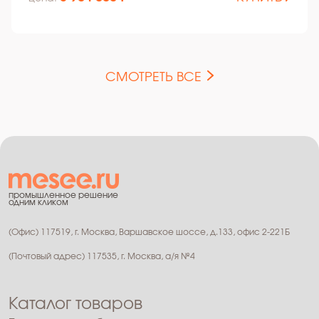
СМОТРЕТЬ ВСЕ
промышленное решение
одним кликом
(Офис) 117519, г. Москва, Варшавское шоссе, д.133, офис 2-221Б
(Почтовый адрес) 117535, г. Москва, а/я №4
Каталог товаров