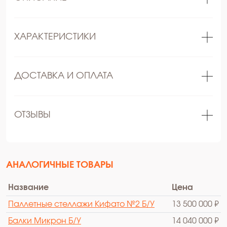
ХАРАКТЕРИСТИКИ
ДОСТАВКА И ОПЛАТА
ОТЗЫВЫ
АНАЛОГИЧНЫЕ ТОВАРЫ
Название
Цена
Паллетные стеллажи Кифато №2 Б/У
13 500 000 ₽
Балки Микрон Б/У
14 040 000 ₽