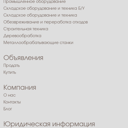
Промышленное оборудование
Складское оборудование и техника Б/У
Складское оборудование и техника
Обезвреживание и переработка отходов
Строительная техника
Деревообработка
Металлообрабатывающие станки
Объявления
Продать
Купить
Компания
О нас
Контакты
Блог
Юридическая информация