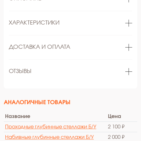
ХАРАКТЕРИСТИКИ
ДОСТАВКА И ОПЛАТА
ОТЗЫВЫ
АНАЛОГИЧНЫЕ ТОВАРЫ
Название
Цена
Проходные глубинные стеллажи Б/У
2 100 ₽
Набивные глубинные стеллажи Б/У
2 000 ₽