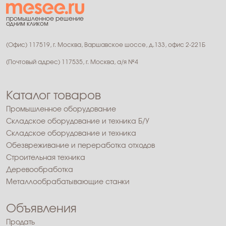
промышленное решение
одним кликом
(Офис) 117519, г. Москва, Варшавское шоссе, д.133, офис 2-221Б
(Почтовый адрес) 117535, г. Москва, а/я №4
Каталог товаров
Промышленное оборудование
Складское оборудование и техника Б/У
Складское оборудование и техника
Обезвреживание и переработка отходов
Строительная техника
Деревообработка
Металлообрабатывающие станки
Объявления
Продать