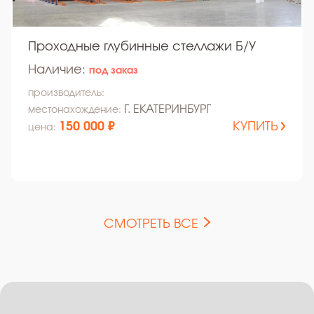
Проходные глубинные стеллажи Б/У
Наличие:
под заказ
производитель:
Г. ЕКАТЕРИНБУРГ
местонахождение:
150 000 ₽
КУПИТЬ
цена:
СМОТРЕТЬ ВСЕ