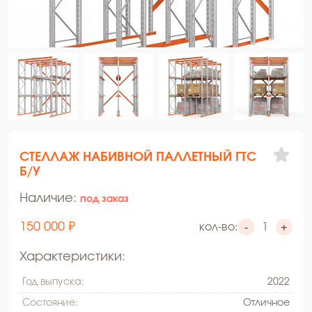
СТЕЛЛАЖ НАБИВНОЙ ПАЛЛЕТНЫЙ ГТС
Б/У
Наличие:
под заказ
150 000 ₽
кол-во:
-
+
Характеристики:
Год выпуска:
2022
Состояние:
Oтличное