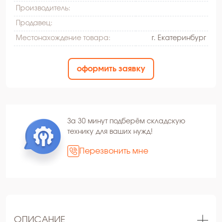
Производитель:
Продавец:
Местонахождение товара:
г. Екатеринбург
оформить заявку
За 30 минут подберём складскую
технику для ваших нужд!
Перезвонить мне
ОПИСАНИЕ