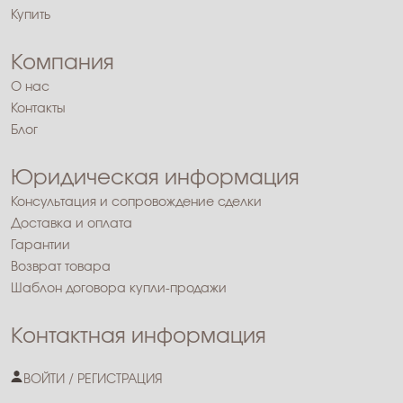
Купить
Компания
О нас
Контакты
Блог
Юридическая информация
Консультация и сопровождение сделки
Доставка и оплата
Гарантии
Возврат товара
Шаблон договора купли-продажи
Контактная информация
ВОЙТИ / РЕГИСТРАЦИЯ