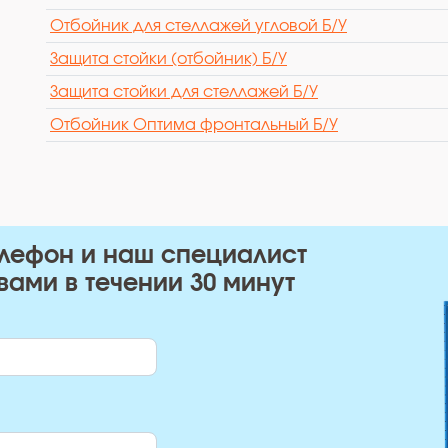
Отбойник для стеллажей угловой Б/У
Защита стойки (отбойник) Б/У
Защита стойки для стеллажей Б/У
Отбойник Оптима фронтальный Б/У
елефон и наш специалист
вами в течении 30 минут