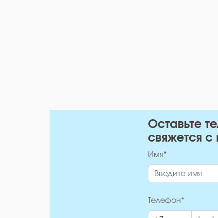
Оставьте т
свяжется с 
Имя*
Телефон*