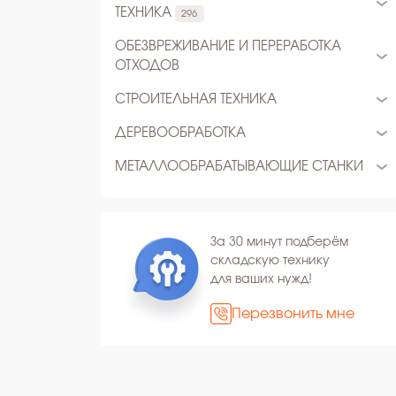
ТЕХНИКА
296
ОБЕЗВРЕЖИВАНИЕ И ПЕРЕРАБОТКА
ОТХОДОВ
СТРОИТЕЛЬНАЯ ТЕХНИКА
ДЕРЕВООБРАБОТКА
МЕТАЛЛООБРАБАТЫВАЮЩИЕ СТАНКИ
За 30 минут подберём
складскую технику
для ваших нужд!
Перезвонить мне