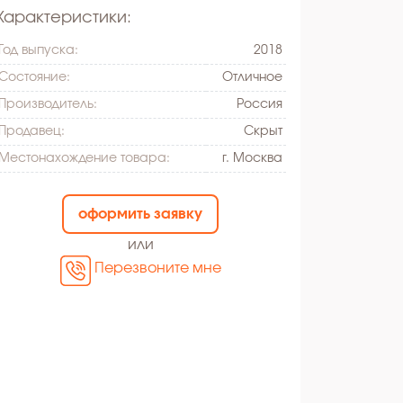
Характеристики:
Год выпуска:
2018
Состояние:
Oтличное
Производитель:
Россия
Продавец:
Скрыт
Местонахождение товара:
г. Москва
оформить заявку
или
Перезвоните мне