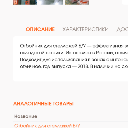
ОПИСАНИЕ
ХАРАКТЕРИСТИКИ
ДОС
Отбойник для стеллажей Б/У — эффективная з
складской техники. Изготовлен в России, отл
Подходит для использования в зонах с интенс
отличное, год выпуска — 2018. В наличии на скл
АНАЛОГИЧНЫЕ ТОВАРЫ
Название
Отбойник для стеллажей Б/У