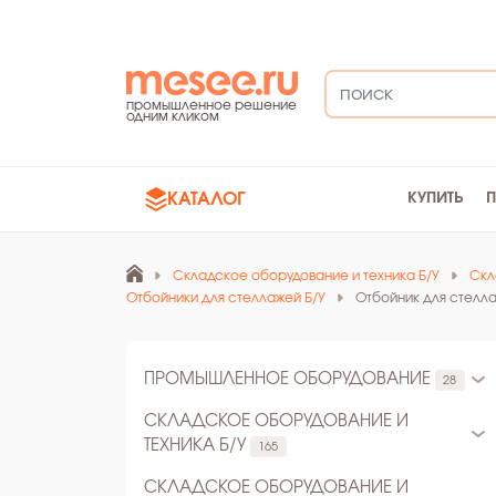
промышленное решение
одним кликом
КАТАЛОГ
КУПИТЬ
Складское оборудование и техника Б/У
Скл
Отбойники для стеллажей Б/У
Отбойник для стелла
ПРОМЫШЛЕННОЕ ОБОРУДОВАНИЕ
28
СКЛАДСКОЕ ОБОРУДОВАНИЕ И
ТЕХНИКА Б/У
165
СКЛАДСКОЕ ОБОРУДОВАНИЕ И