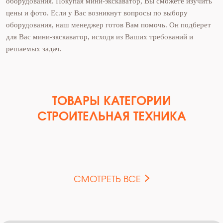
оборудования. Покупая мини-экскаватор, Вы сможете изучить
цены и фото. Если у Вас возникнут вопросы по выбору
оборудования, наш менеджер готов Вам помочь. Он подберет
для Вас мини-экскаватор, исходя из Ваших требований и
решаемых задач.
ТОВАРЫ КАТЕГОРИИ
СТРОИТЕЛЬНАЯ ТЕХНИКА
СМОТРЕТЬ ВСЕ