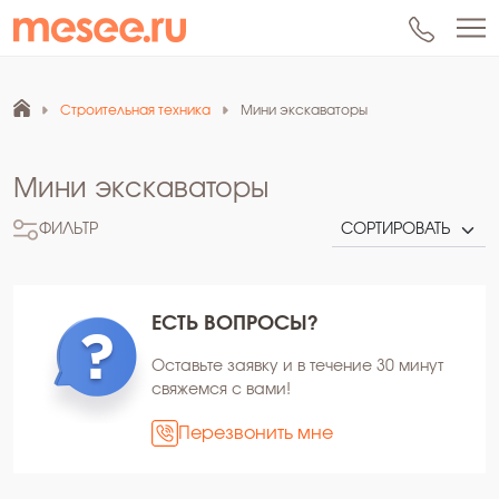
Строительная техника
Мини экскаваторы
Мини экскаваторы
ФИЛЬТР
ЕСТЬ ВОПРОСЫ?
Оставьте заявку и в течение 30 минут
свяжемся с вами!
Перезвонить мне