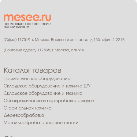
промышленное решение
одним кликом
(Офис) 117519, г. Москва, Варшавское шоссе, д.133, офис 2-221Б
(Почтовый адрес) 117535, г. Москва, а/я №4
Каталог товаров
Промышленное оборудование
Складское оборудование и техника Б/У
Складское оборудование и техника
Обезвреживание и переработка отходов
Строительная техника
Деревообработка
Металлообрабатывающие станки