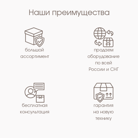
Наши преимущества
большой
продаем
ассортимент
оборудование
по всей
России и СНГ
бесплатная
гарантия
консультация
на новую
технику