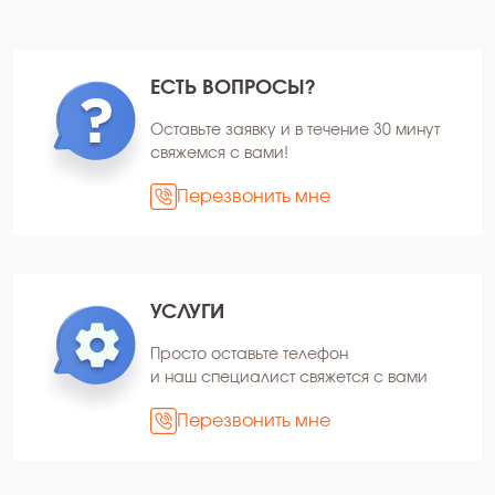
ЕСТЬ ВОПРОСЫ?
Оставьте заявку и в течение 30 минут
свяжемся с вами!
Перезвонить мне
УСЛУГИ
Просто оставьте телефон
и наш специалист свяжется с вами
Перезвонить мне