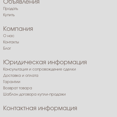
Объявления
Продать
Купить
Компания
О нас
Контакты
Блог
Юридическая информация
Консультация и сопровождение сделки
Доставка и оплата
Гарантии
Возврат товара
Шаблон договора купли-продажи
Контактная информация