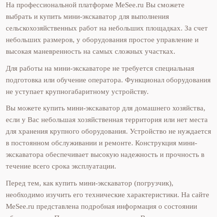
На профессиональной платформе MeSee.ru Вы сможете
выбрать и купить мини-экскаватор для выполнения
сельскохозяйственных работ на небольших площадках. За счет
небольших размеров, у оборудования простое управление и
высокая маневренность на самых сложных участках.
Для работы на мини-экскаваторе не требуется специальная
подготовка или обучение оператора. Функционал оборудования
не уступает крупногабаритному устройству.
Вы можете купить мини-экскаватор для домашнего хозяйства,
если у Вас небольшая хозяйственная территория или нет места
для хранения крупного оборудования. Устройство не нуждается
в постоянном обслуживании и ремонте. Конструкция мини-
экскаватора обеспечивает высокую надежность и прочность в
течение всего срока эксплуатации.
Перед тем, как купить мини-экскаватор (погрузчик),
необходимо изучить его технические характеристики. На сайте
MeSee.ru представлена подробная информация о состоянии