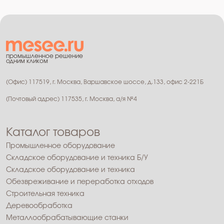
промышленное решение
одним кликом
(Офис) 117519, г. Москва, Варшавское шоссе, д.133, офис 2-221Б
(Почтовый адрес) 117535, г. Москва, а/я №4
Каталог товаров
Промышленное оборудование
Складское оборудование и техника Б/У
Складское оборудование и техника
Обезвреживание и переработка отходов
Строительная техника
Деревообработка
Металлообрабатывающие станки