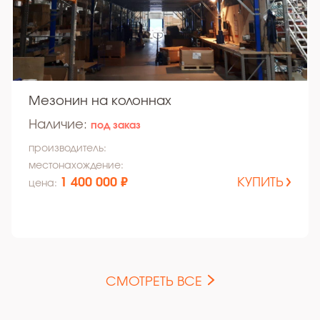
Мезонин на колоннах
Наличие:
под заказ
производитель:
местонахождение:
1 400 000 ₽
КУПИТЬ
цена:
СМОТРЕТЬ ВСЕ