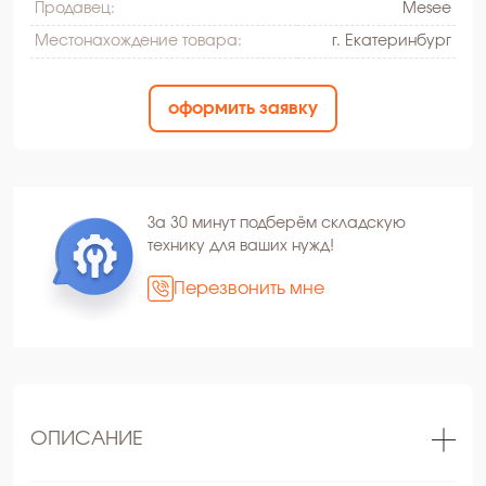
Продавец:
Mesee
Местонахождение товара:
г. Екатеринбург
оформить заявку
За 30 минут подберём складскую
технику для ваших нужд!
Перезвонить мне
ОПИСАНИЕ