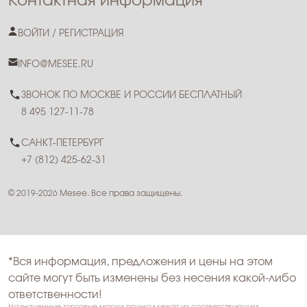
Контактная информация
ВОЙТИ / РЕГИСТРАЦИЯ
INFO@MESEE.RU
ЗВОНОК ПО МОСКВЕ И РОССИИ БЕСПЛАТНЫЙ
8 495 127-11-78
САНКТ-ПЕТЕРБУРГ
+7 (812) 425-62-31
© 2019-2026 Mesee. Все права защищены.
*Вся информация, предложения и цены на этом
сайте могут быть изменены без несения какой-либо
ответственности!
Назначенные торговые марки принадлежат их соответствующим