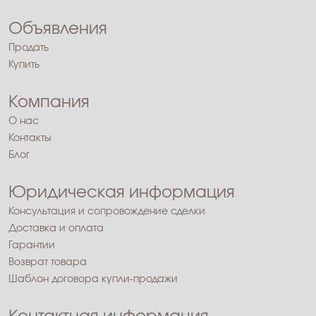
Объявления
Продать
Купить
Компания
О нас
Контакты
Блог
Юридическая информация
Консультация и сопровождение сделки
Доставка и оплата
Гарантии
Возврат товара
Шаблон договора купли-продажи