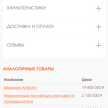
ХАРАКТЕРИСТИКИ
ДОСТАВКА И ОПЛАТА
ОТЗЫВЫ
АНАЛОГИЧНЫЕ ТОВАРЫ
Название
Цена
Мезонин Кифато
19 800 000 ₽
Мезонинные паллетные стеллажи от
2 100 000 ₽
производителя