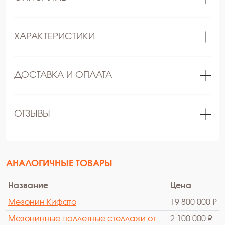
ХАРАКТЕРИСТИКИ
ДОСТАВКА И ОПЛАТА
ОТЗЫВЫ
АНАЛОГИЧНЫЕ ТОВАРЫ
Название
Цена
Мезонин Кифато
19 800 000 ₽
Мезонинные паллетные стеллажи от
2 100 000 ₽