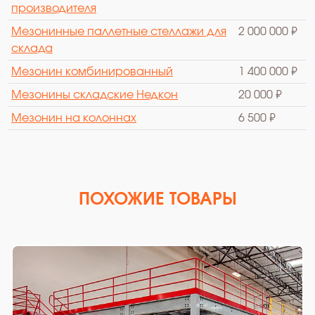
производителя
Мезонинные паллетные стеллажи для
2 000 000 ₽
склада
Мезонин комбинированный
1 400 000 ₽
Мезонины складские Недкон
20 000 ₽
Мезонин на колоннах
6 500 ₽
ПОХОЖИЕ ТОВАРЫ