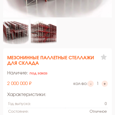
МЕЗОНИННЫЕ ПАЛЛЕТНЫЕ СТЕЛЛАЖИ
ДЛЯ СКЛАДА
Наличие:
под заказ
2 000 000 ₽
кол-во:
-
+
Характеристики:
Год выпуска:
0
Состояние:
Oтличное