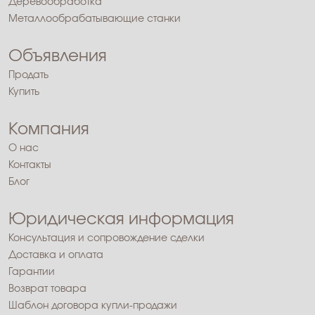
Деревообработка
Металлообрабатывающие станки
Объявления
Продать
Купить
Компания
О нас
Контакты
Блог
Юридическая информация
Консультация и сопровождение сделки
Доставка и оплата
Гарантии
Возврат товара
Шаблон договора купли-продажи