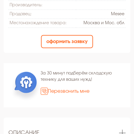
Производитель:
Продавец:
Mesee
Местонахождение товара:
Москва и Мос. обл
оформить заявку
За 30 минут подберём складскую
технику для ваших нужд!
Перезвонить мне
ОПИСАНИЕ