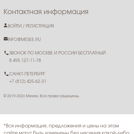
Контактная информация
ВОЙТИ / РЕГИСТРАЦИЯ
INFO@MESEE.RU
ЗВОНОК ПО МОСКВЕ И РОССИИ БЕСПЛАТНЫЙ
8 495 127-11-78
САНКТ-ПЕТЕРБУРГ
+7 (812) 425-62-31
© 2019-2026 Mesee. Все права защищены.
*Вся информация, предложения и цены на этом
сайте могут быть изменены без несения какой-либо