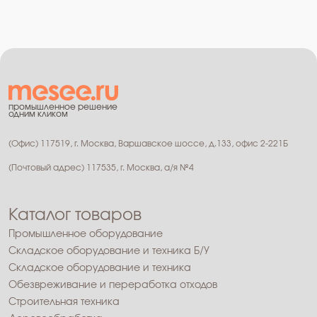
промышленное решение
одним кликом
(Офис) 117519, г. Москва, Варшавское шоссе, д.133, офис 2-221Б
(Почтовый адрес) 117535, г. Москва, а/я №4
Каталог товаров
Промышленное оборудование
Складское оборудование и техника Б/У
Складское оборудование и техника
Обезвреживание и переработка отходов
Строительная техника