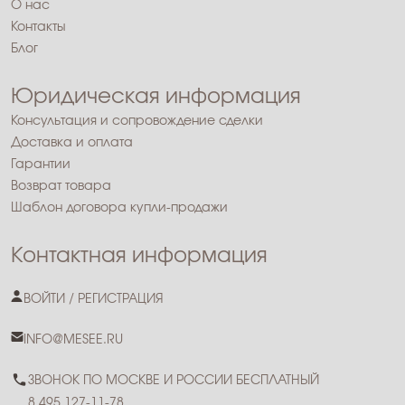
О нас
Контакты
Блог
Юридическая информация
Консультация и сопровождение сделки
Доставка и оплата
Гарантии
Возврат товара
Шаблон договора купли-продажи
Контактная информация
ВОЙТИ / РЕГИСТРАЦИЯ
INFO@MESEE.RU
ЗВОНОК ПО МОСКВЕ И РОССИИ БЕСПЛАТНЫЙ
8 495 127-11-78