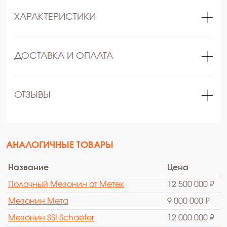
ХАРАКТЕРИСТИКИ
ДОСТАВКА И ОПЛАТА
ОТЗЫВЫ
АНАЛОГИЧНЫЕ ТОВАРЫ
Название
Цена
Полочный Мезонин от Метек
12 500 000 ₽
Мезонин Мета
9 000 000 ₽
Мезонин SSI Schaefer
12 000 000 ₽