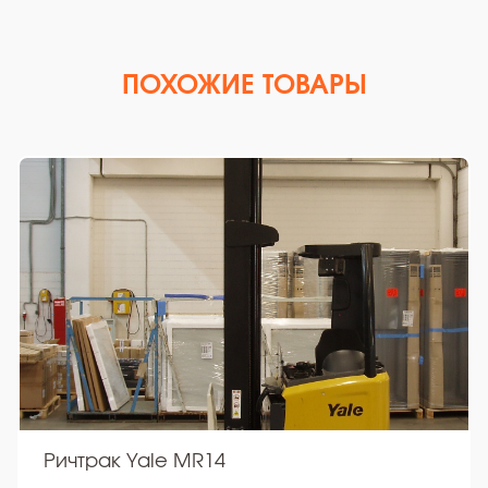
ПОХОЖИЕ ТОВАРЫ
Ричтрак Yale MR14