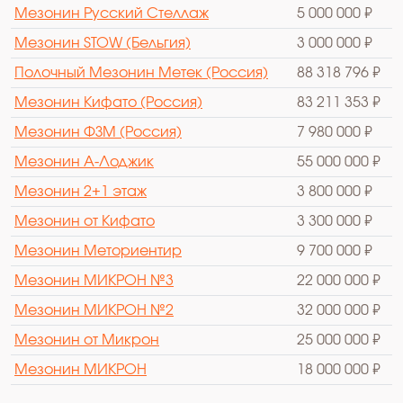
Мезонин Русский Стеллаж
5 000 000 ₽
Мезонин STOW (Бельгия)
3 000 000 ₽
Полочный Мезонин Метек (Россия)
88 318 796 ₽
Мезонин Кифато (Россия)
83 211 353 ₽
Мезонин ФЗМ (Россия)
7 980 000 ₽
Мезонин А-Лоджик
55 000 000 ₽
Мезонин 2+1 этаж
3 800 000 ₽
Мезонин от Кифато
3 300 000 ₽
Мезонин Меториентир
9 700 000 ₽
Мезонин МИКРОН №3
22 000 000 ₽
Мезонин МИКРОН №2
32 000 000 ₽
Мезонин от Микрон
25 000 000 ₽
Мезонин МИКРОН
18 000 000 ₽