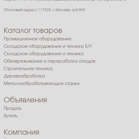
(Почтовый адрес) 117535, г. Москва, а/я №4
Каталог товаров
Промышленное оборудование
Складское оборудование и техника Б/У
Складское оборудование и техника
Обезвреживание и переработка отходов
Строительная техника
Деревообработка
Металлообрабатывающие станки
Объявления
Продать
Купить
Компания