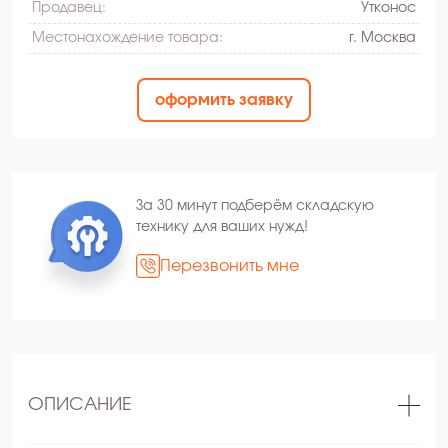
Продавец:
Утконос
Местонахождение товара:
г. Москва
оформить заявку
За 30 минут подберём складскую
технику для ваших нужд!
Перезвонить мне
ОПИСАНИЕ