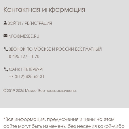
Контактная информация
ВОЙТИ / РЕГИСТРАЦИЯ
INFO@MESEE.RU
ЗВОНОК ПО МОСКВЕ И РОССИИ БЕСПЛАТНЫЙ
8 495 127-11-78
САНКТ-ПЕТЕРБУРГ
+7 (812) 425-62-31
© 2019-2026 Mesee. Все права защищены.
*Вся информация, предложения и цены на этом
сайте могут быть изменены без несения какой-либо