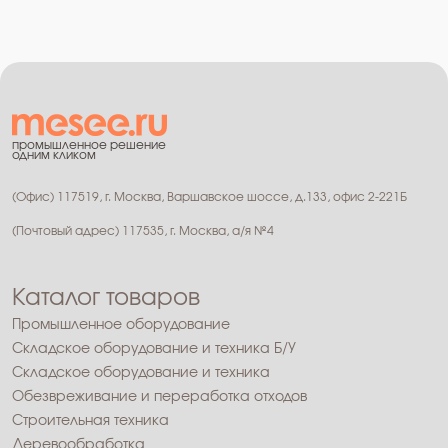
промышленное решение
одним кликом
(Офис) 117519, г. Москва, Варшавское шоссе, д.133, офис 2-221Б
(Почтовый адрес) 117535, г. Москва, а/я №4
Каталог товаров
Промышленное оборудование
Складское оборудование и техника Б/У
Складское оборудование и техника
Обезвреживание и переработка отходов
Строительная техника
Деревообработка