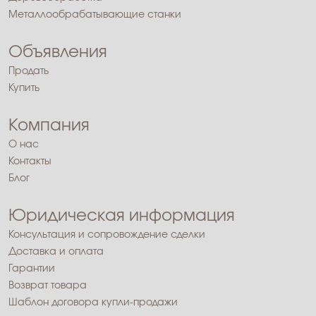
Металлообрабатывающие станки
Объявления
Продать
Купить
Компания
О нас
Контакты
Блог
Юридическая информация
Консультация и сопровождение сделки
Доставка и оплата
Гарантии
Возврат товара
Шаблон договора купли-продажи