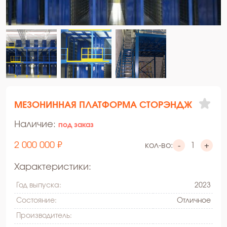
МЕЗОНИННАЯ ПЛАТФОРМА СТОРЭНДЖ
Наличие:
под заказ
2 000 000 ₽
кол-во:
-
+
Характеристики:
Год выпуска:
2023
Состояние:
Oтличное
Производитель: