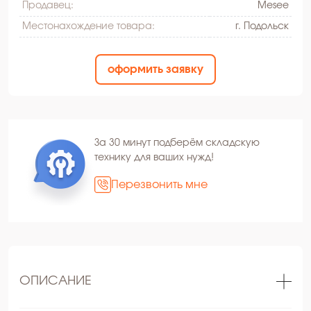
Продавец:
Mesee
Местонахождение товара:
г. Подольск
оформить заявку
За 30 минут подберём складскую
технику для ваших нужд!
Перезвонить мне
ОПИСАНИЕ