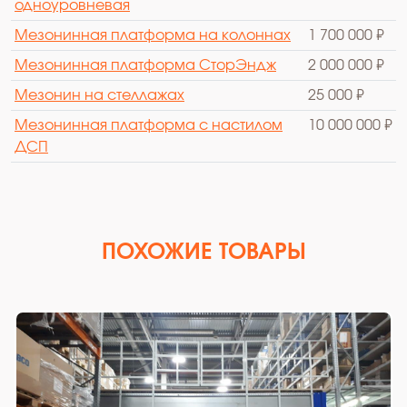
одноуровневая
Мезонинная платформа на колоннах
1 700 000 ₽
Мезонинная платформа СторЭндж
2 000 000 ₽
Мезонин на стеллажах
25 000 ₽
Мезонинная платформа с настилом
10 000 000 ₽
ДСП
ПОХОЖИЕ ТОВАРЫ