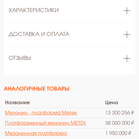
ХАРАКТЕРИСТИКИ
ДОСТАВКА И ОПЛАТА
ОТЗЫВЫ
АНАЛОГИЧНЫЕ ТОВАРЫ
Название
Цена
Мезонин - платформа Метек
13 300 256 ₽
Платформенный мезонин МЕТЕК
38 000 000 ₽
Мезонинная платформа
1 950 000 ₽