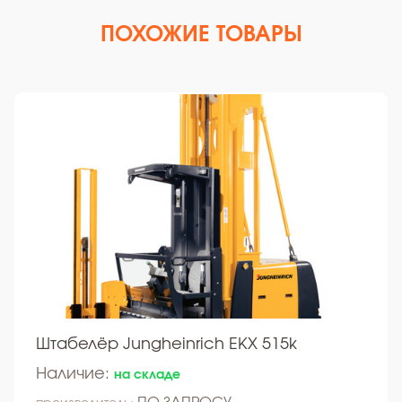
ПОХОЖИЕ ТОВАРЫ
Штабелёр Jungheinrich EKX 515k
Наличие:
на складе