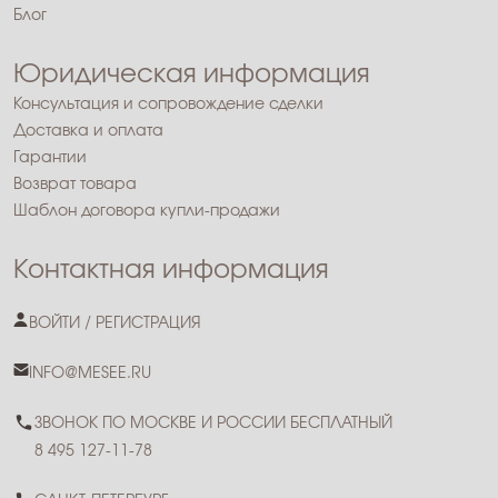
Блог
Юридическая информация
Консультация и сопровождение сделки
Доставка и оплата
Гарантии
Возврат товара
Шаблон договора купли-продажи
Контактная информация
ВОЙТИ / РЕГИСТРАЦИЯ
INFO@MESEE.RU
ЗВОНОК ПО МОСКВЕ И РОССИИ БЕСПЛАТНЫЙ
8 495 127-11-78