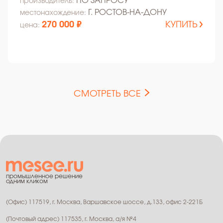
ПО ЗАПРОСУ
производитель:
Г. РОСТОВ-НА-ДОНУ
местонахождение:
270 000 ₽
КУПИТЬ
цена:
СМОТРЕТЬ ВСЕ
промышленное решение
одним кликом
(Офис) 117519, г. Москва, Варшавское шоссе, д.133, офис 2-221Б
(Почтовый адрес) 117535, г. Москва, а/я №4