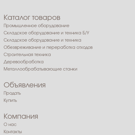
Каталог товаров
Промышленное оборудование
Складское оборудование и техника Б/У
Складское оборудование и техника
Обезвреживание и переработка отходов
Строительная техника
Деревообработка
Металлообрабатывающие станки
Объявления
Продать
Купить
Компания
О нас
Контакты