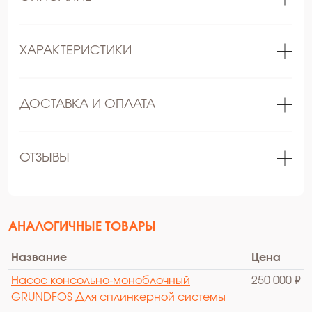
ХАРАКТЕРИСТИКИ
ДОСТАВКА И ОПЛАТА
ОТЗЫВЫ
АНАЛОГИЧНЫЕ ТОВАРЫ
Название
Цена
Насос консольно-моноблочный
250 000 ₽
GRUNDFOS Для сплинкерной системы