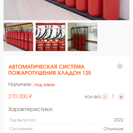
АВТОМАТИЧЕСКАЯ СИСТЕМА
ПОЖАРОТУШЕНИЯ ХЛАДОН 125
Наличие:
под заказ
270 000 ₽
кол-во:
-
+
Характеристики:
Год выпуска:
2022
Состояние:
Oтличное