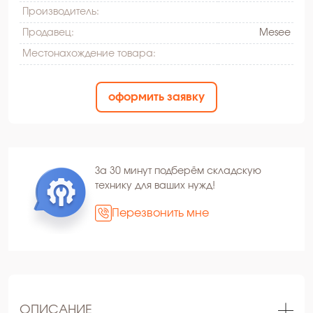
Производитель:
Продавец:
Mesee
Местонахождение товара:
оформить заявку
За 30 минут подберём складскую
технику для ваших нужд!
Перезвонить мне
ОПИСАНИЕ