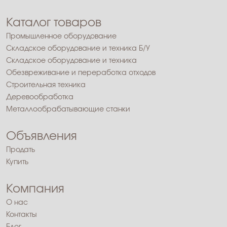
Каталог товаров
Промышленное оборудование
Складское оборудование и техника Б/У
Складское оборудование и техника
Обезвреживание и переработка отходов
Строительная техника
Деревообработка
Металлообрабатывающие станки
Объявления
Продать
Купить
Компания
О нас
Контакты