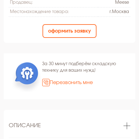
Продавец:
Meese
Местонахождение товара:
г.Москва
оформить заявку
За 30 минут подберём складскую
технику для ваших нужд!
Перезвонить мне
ОПИСАНИЕ