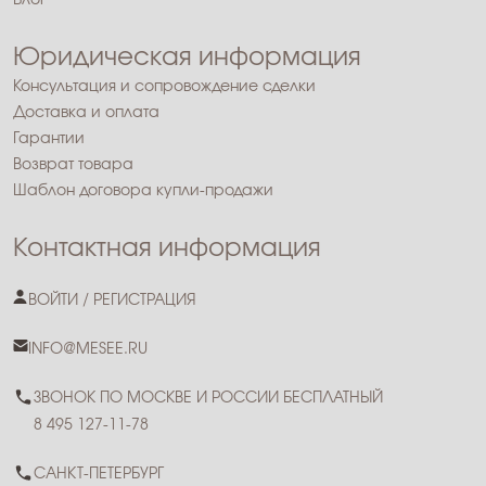
Блог
Юридическая информация
Консультация и сопровождение сделки
Доставка и оплата
Гарантии
Возврат товара
Шаблон договора купли-продажи
Контактная информация
ВОЙТИ / РЕГИСТРАЦИЯ
INFO@MESEE.RU
ЗВОНОК ПО МОСКВЕ И РОССИИ БЕСПЛАТНЫЙ
8 495 127-11-78
САНКТ-ПЕТЕРБУРГ