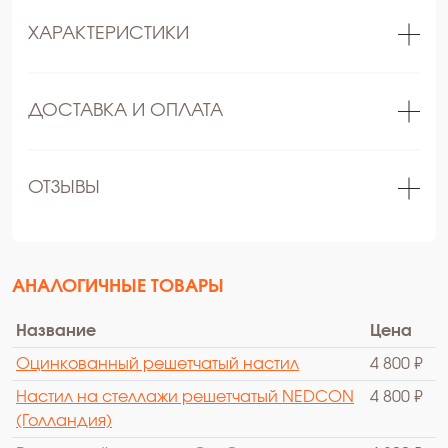
ХАРАКТЕРИСТИКИ
ДОСТАВКА И ОПЛАТА
ОТЗЫВЫ
АНАЛОГИЧНЫЕ ТОВАРЫ
Название
Цена
Оцинкованный решетчатый настил
4 800 ₽
Настил на стеллажи решетчатый NEDCON
4 800 ₽
(Голландия)