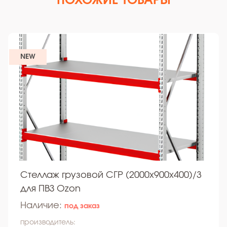
ПОХОЖИЕ ТОВАРЫ
NEW
Стеллаж грузовой СГР (2000х900х400)/3
для ПВЗ Ozon
Наличие:
под заказ
производитель: