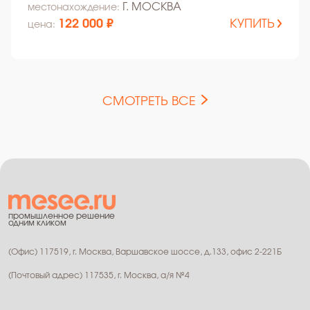
Г. МОСКВА
местонахождение:
122 000 ₽
КУПИТЬ
цена:
СМОТРЕТЬ ВСЕ
промышленное решение
одним кликом
(Офис) 117519, г. Москва, Варшавское шоссе, д.133, офис 2-221Б
(Почтовый адрес) 117535, г. Москва, а/я №4