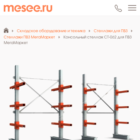
Складское оборудование и техника
Стеллажи для ПВЗ
Стеллажи ПВЗ МегаМаркет
Консольный стеллаж СТ-062 для ПВЗ
МегаМаркет