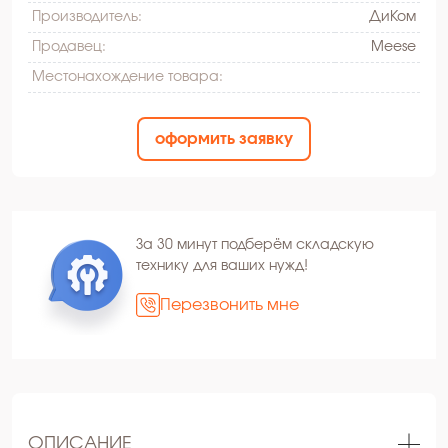
Производитель:
ДиКом
Продавец:
Meese
Местонахождение товара:
оформить заявку
За 30 минут подберём складскую
технику для ваших нужд!
Перезвонить мне
ОПИСАНИЕ