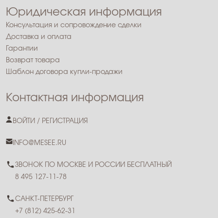
Юридическая информация
Консультация и сопровождение сделки
Доставка и оплата
Гарантии
Возврат товара
Шаблон договора купли-продажи
Контактная информация
ВОЙТИ / РЕГИСТРАЦИЯ
INFO@MESEE.RU
ЗВОНОК ПО МОСКВЕ И РОССИИ БЕСПЛАТНЫЙ
8 495 127-11-78
САНКТ-ПЕТЕРБУРГ
+7 (812) 425-62-31