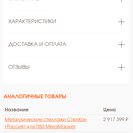
ХАРАКТЕРИСТИКИ
ДОСТАВКА И ОПЛАТА
ОТЗЫВЫ
АНАЛОГИЧНЫЕ ТОВАРЫ
Название
Цена
Металлические стеллажи СтелКон
2 917 399 ₽
(Россия) для ПВЗ МегаМаркет