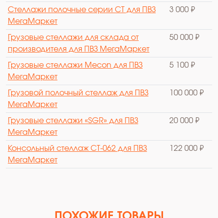
Стеллажи полочные серии СТ для ПВЗ
3 000 ₽
МегаМаркет
Грузовые стеллажи для склада от
50 000 ₽
производителя для ПВЗ МегаМаркет
Грузовые стеллажи Mecon для ПВЗ
5 100 ₽
МегаМаркет
Грузовой полочный стеллаж для ПВЗ
100 000 ₽
МегаМаркет
Грузовые стеллажи «SGR» для ПВЗ
20 000 ₽
МегаМаркет
Консольный стеллаж СТ-062 для ПВЗ
122 000 ₽
МегаМаркет
ПОХОЖИЕ ТОВАРЫ