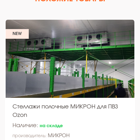
NEW
Стеллажи полочные МИКРОН для ПВЗ
Ozon
Наличие:
на складе
МИКРОН
производитель: