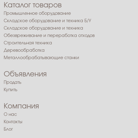
Каталог товаров
Промышленное оборудование
Складское оборудование и техника Б/У
Складское оборудование и техника
Обезвреживание и переработка отходов
Строительная техника
Деревообработка
Металлообрабатывающие станки
Объявления
Продать
Купить
Компания
О нас
Контакты
Блог