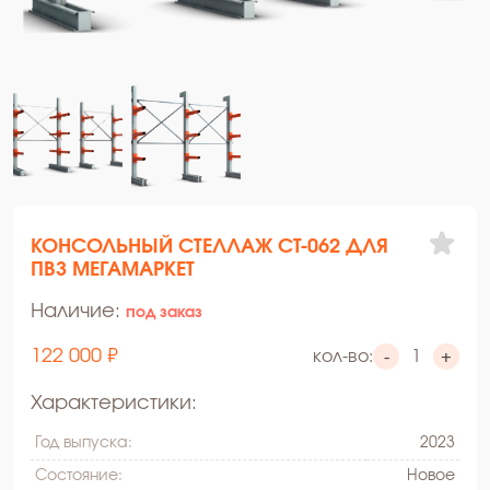
КОНСОЛЬНЫЙ СТЕЛЛАЖ СТ-062 ДЛЯ
ПВЗ МЕГАМАРКЕТ
Наличие:
под заказ
122 000 ₽
кол-во:
-
+
Характеристики:
Год выпуска:
2023
Состояние:
Hовое