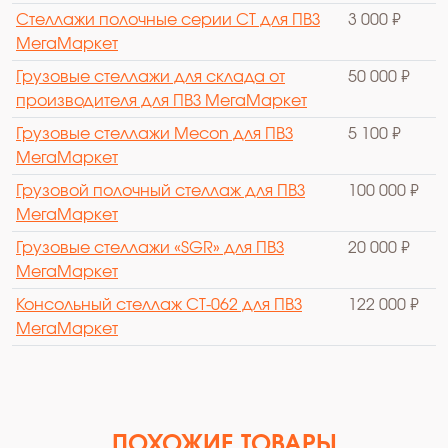
Стеллажи полочные серии СТ для ПВЗ
3 000 ₽
МегаМаркет
Грузовые стеллажи для склада от
50 000 ₽
производителя для ПВЗ МегаМаркет
Грузовые стеллажи Mecon для ПВЗ
5 100 ₽
МегаМаркет
Грузовой полочный стеллаж для ПВЗ
100 000 ₽
МегаМаркет
Грузовые стеллажи «SGR» для ПВЗ
20 000 ₽
МегаМаркет
Консольный стеллаж СТ-062 для ПВЗ
122 000 ₽
МегаМаркет
ПОХОЖИЕ ТОВАРЫ