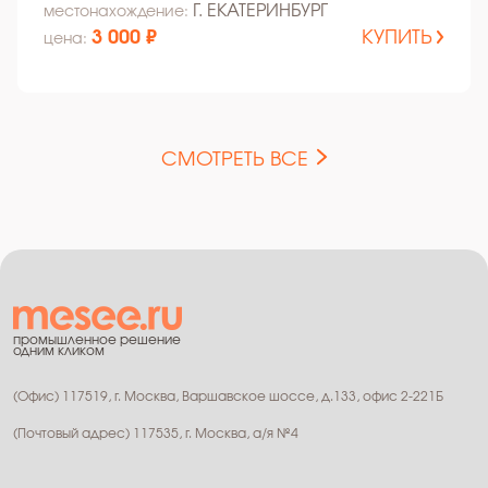
Г. ЕКАТЕРИНБУРГ
местонахождение:
3 000 ₽
КУПИТЬ
цена:
СМОТРЕТЬ ВСЕ
промышленное решение
одним кликом
(Офис) 117519, г. Москва, Варшавское шоссе, д.133, офис 2-221Б
(Почтовый адрес) 117535, г. Москва, а/я №4