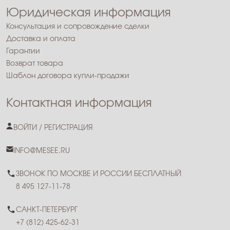
Юридическая информация
Консультация и сопровождение сделки
Доставка и оплата
Гарантии
Возврат товара
Шаблон договора купли-продажи
Контактная информация
ВОЙТИ / РЕГИСТРАЦИЯ
INFO@MESEE.RU
ЗВОНОК ПО МОСКВЕ И РОССИИ БЕСПЛАТНЫЙ
8 495 127-11-78
САНКТ-ПЕТЕРБУРГ
+7 (812) 425-62-31