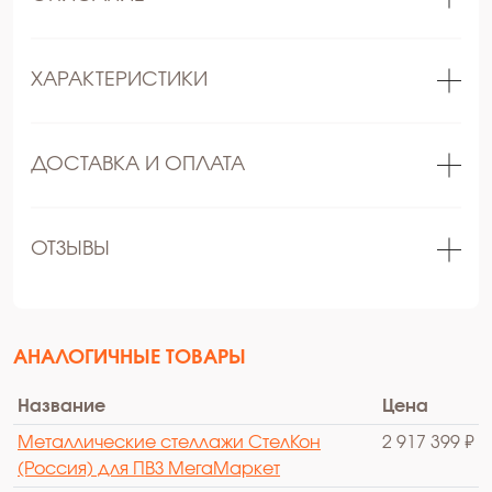
ХАРАКТЕРИСТИКИ
ДОСТАВКА И ОПЛАТА
ОТЗЫВЫ
АНАЛОГИЧНЫЕ ТОВАРЫ
Название
Цена
Металлические стеллажи СтелКон
2 917 399 ₽
(Россия) для ПВЗ МегаМаркет