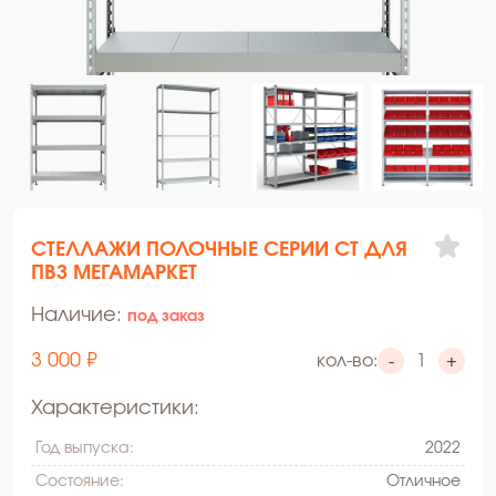
СТЕЛЛАЖИ ПОЛОЧНЫЕ СЕРИИ СТ ДЛЯ
ПВЗ МЕГАМАРКЕТ
Наличие:
под заказ
3 000 ₽
кол-во:
-
+
Характеристики:
Год выпуска:
2022
Состояние:
Oтличное