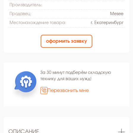
Производитель:
Продавец:
Mesee
Местонахождение товара:
г. Екатеринбург
оформить заявку
За 30 минут подберём складскую
технику для ваших нужд!
Перезвонить мне
ОПИСАНИЕ