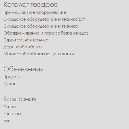
Каталог товаров
Промышленное оборудование
Складское оборудование и техника Б/У
Складское оборудование и техника
Обезвреживание и переработка отходов
Строительная техника
Деревообработка
Металлообрабатывающие станки
Объявления
Продать
Купить
Компания
О нас
Контакты
Блог