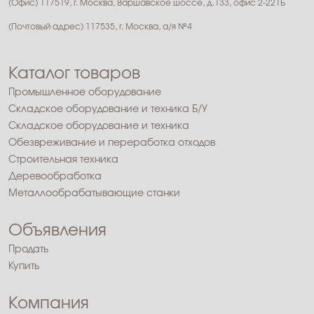
(Офис) 117519, г. Москва, Варшавское шоссе, д.133, офис 2-221Б
(Почтовый адрес) 117535, г. Москва, а/я №4
Каталог товаров
Промышленное оборудование
Складское оборудование и техника Б/У
Складское оборудование и техника
Обезвреживание и переработка отходов
Строительная техника
Деревообработка
Металлообрабатывающие станки
Объявления
Продать
Купить
Компания