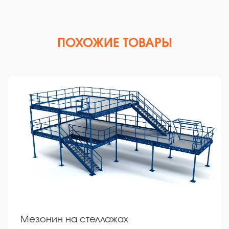
ПОХОЖИЕ ТОВАРЫ
Мезонин на стеллажах