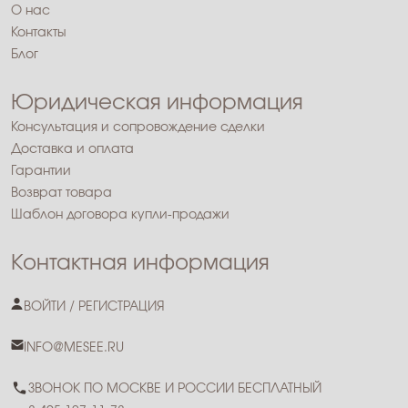
О нас
Контакты
Блог
Юридическая информация
Консультация и сопровождение сделки
Доставка и оплата
Гарантии
Возврат товара
Шаблон договора купли-продажи
Контактная информация
ВОЙТИ / РЕГИСТРАЦИЯ
INFO@MESEE.RU
ЗВОНОК ПО МОСКВЕ И РОССИИ БЕСПЛАТНЫЙ