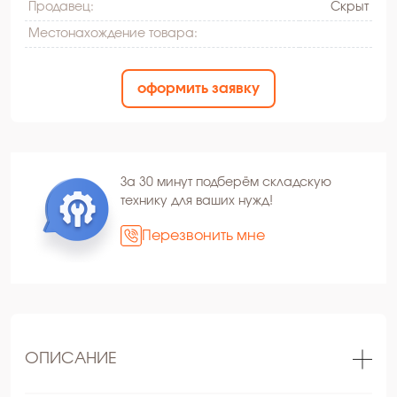
Продавец:
Скрыт
Местонахождение товара:
оформить заявку
За 30 минут подберём складскую
технику для ваших нужд!
Перезвонить мне
ОПИСАНИЕ