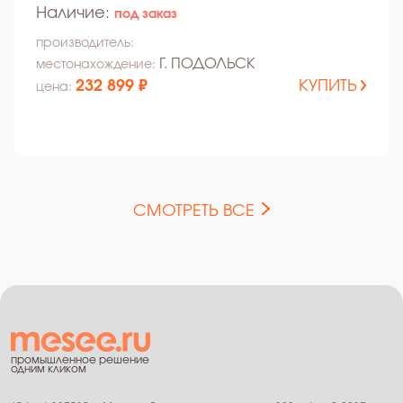
Наличие:
под заказ
производитель:
Г. ПОДОЛЬСК
местонахождение:
232 899 ₽
КУПИТЬ
цена:
СМОТРЕТЬ ВСЕ
промышленное решение
одним кликом