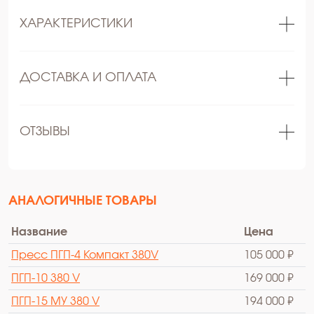
ХАРАКТЕРИСТИКИ
ДОСТАВКА И ОПЛАТА
ОТЗЫВЫ
АНАЛОГИЧНЫЕ ТОВАРЫ
Название
Цена
Пресс ПГП-4 Компакт 380V
105 000 ₽
ПГП-10 380 V
169 000 ₽
ПГП-15 МУ 380 V
194 000 ₽