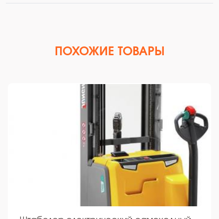
ПОХОЖИЕ ТОВАРЫ