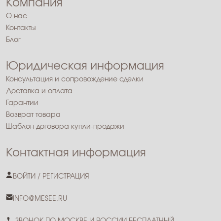
Компания
О нас
Контакты
Блог
Юридическая информация
Консультация и сопровождение сделки
Доставка и оплата
Гарантии
Возврат товара
Шаблон договора купли-продажи
Контактная информация
ВОЙТИ / РЕГИСТРАЦИЯ
INFO@MESEE.RU