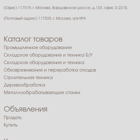
(Офис) 117519, г. Москва, Варшавское шоссе, д.133, офис 2-221Б
(Почтовый адрес) 117535, г. Москва, а/я №4
Каталог товаров
Промышленное оборудование
Складское оборудование и техника Б/У
Складское оборудование и техника
Обезвреживание и переработка отходов
Строительная техника
Деревообработка
Металлообрабатывающие станки
Объявления
Продать
Купить