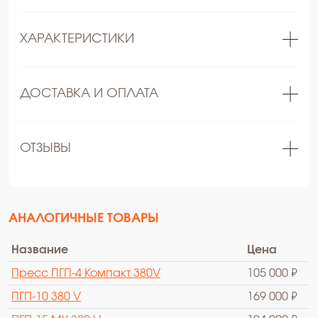
ХАРАКТЕРИСТИКИ
ДОСТАВКА И ОПЛАТА
ОТЗЫВЫ
АНАЛОГИЧНЫЕ ТОВАРЫ
Название
Цена
Пресс ПГП-4 Компакт 380V
105 000 ₽
ПГП-10 380 V
169 000 ₽