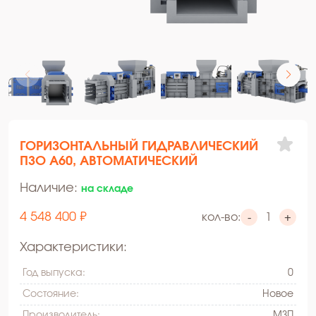
ГОРИЗОНТАЛЬНЫЙ ГИДРАВЛИЧЕСКИЙ
ПЗО А60, АВТОМАТИЧЕСКИЙ
Наличие:
на складе
4 548 400 ₽
кол-во:
-
+
Характеристики:
Год выпуска:
0
Состояние:
Hовое
Производитель:
МЗП