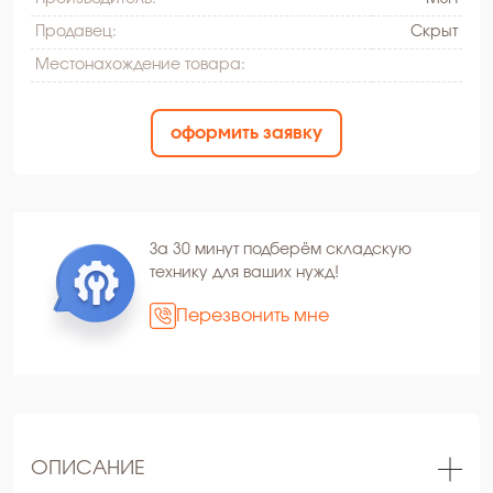
Продавец:
Скрыт
Местонахождение товара:
оформить заявку
За 30 минут подберём складскую
технику для ваших нужд!
Перезвонить мне
ОПИСАНИЕ