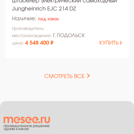
Штабелер электрический самоходный
Jungheinrich EJC 214 DZ
Наличие:
под заказ
производитель:
Г. ПОДОЛЬСК
местонахождение:
4 548 400 ₽
КУПИТЬ
цена:
СМОТРЕТЬ ВСЕ
промышленное решение
одним кликом