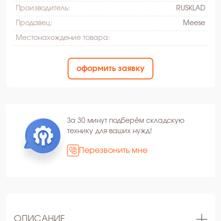
Производитель:
RUSKLAD
Продавец:
Meese
Местонахождение товара:
оформить заявку
За 30 минут подберём складскую
технику для ваших нужд!
Перезвонить мне
ОПИСАНИЕ