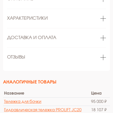
ХАРАКТЕРИСТИКИ
ДОСТАВКА И ОПЛАТА
ОТЗЫВЫ
АНАЛОГИЧНЫЕ ТОВАРЫ
Название
Цена
Тележка для бочки
95 000 ₽
Гидравлическая тележка PROLIFT JC20
18 107 ₽