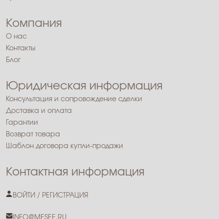
Компания
О нас
Контакты
Блог
Юридическая информация
Консультация и сопровождение сделки
Доставка и оплата
Гарантии
Возврат товара
Шаблон договора купли-продажи
Контактная информация
ВОЙТИ / РЕГИСТРАЦИЯ
INFO@MESEE.RU