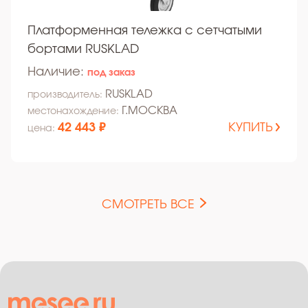
Платформенная тележка с сетчатыми
бортами RUSKLAD
Наличие:
под заказ
RUSKLAD
производитель:
Г.МОСКВА
местонахождение:
42 443 ₽
КУПИТЬ
цена:
СМОТРЕТЬ ВСЕ