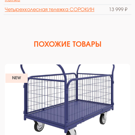
Четырехколесная тележка СОРОКИН
13 999 ₽
ПОХОЖИЕ ТОВАРЫ
NEW