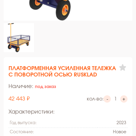
ПЛАТФОРМЕННАЯ УСИЛЕННАЯ ТЕЛЕЖКА
С ПОВОРОТНОЙ ОСЬЮ RUSKLAD
Наличие:
под заказ
42 443 ₽
кол-во:
-
+
Характеристики:
Год выпуска:
2023
Состояние:
Hовое