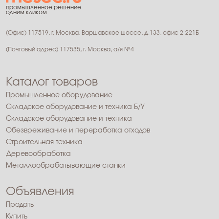
промышленное решение
одним кликом
(Офис) 117519, г. Москва, Варшавское шоссе, д.133, офис 2-221Б
(Почтовый адрес) 117535, г. Москва, а/я №4
Каталог товаров
Промышленное оборудование
Складское оборудование и техника Б/У
Складское оборудование и техника
Обезвреживание и переработка отходов
Строительная техника
Деревообработка
Металлообрабатывающие станки
Объявления
Продать
Купить