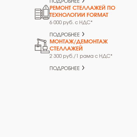
ПОДРОБНЕЕ
РЕМОНТ СТЕЛЛАЖЕЙ ПО
ТЕХНОЛОГИИ FORMAT
6 000 руб. с НДС*
ПОДРОБНЕЕ
МОНТАЖ/ДЕМОНТАЖ
СТЕЛЛАЖЕЙ
2 300 руб./1 рама с НДС*
ПОДРОБНЕЕ