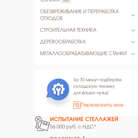
ТЕХНИКА
296
ОБЕЗВРЕЖИВАНИЕ И ПЕРЕРАБОТКА
ОТХОДОВ
СТРОИТЕЛЬНАЯ ТЕХНИКА
ДЕРЕВООБРАБОТКА
МЕТАЛЛООБРАБАТЫВАЮЩИЕ СТАНКИ
За 30 минут подберём
складскую технику
для ваших нужд!
Перезвонить мне
ИСПЫТАНИЕ СТЕЛЛАЖЕЙ
56 000 руб. с НДС*