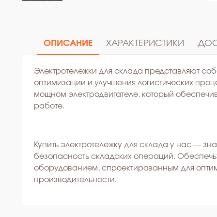
ОПИСАНИЕ
ХАРАКТЕРИСТИКИ
ДОС
Электротележки для склада представляют со
оптимизации и улучшения логистических проц
мощном электродвигателе, который обеспечив
работе.
Купить электротележку для склада у нас — зн
безопасность складских операций. Обеспечь
оборудованием, спроектированным для опти
производительности.