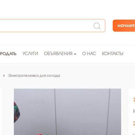
начнит
ПРОДАТЬ
УСЛУГИ
ОБЪЯВЛЕНИЯ
О НАС
КОНТАКТЫ
Электротележка для склада