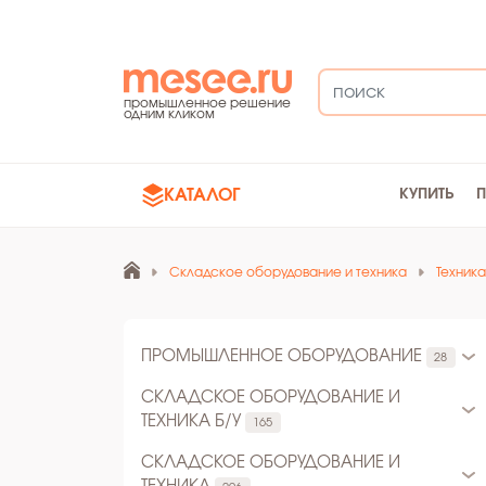
промышленное решение
одним кликом
КАТАЛОГ
КУПИТЬ
Складское оборудование и техника
Техника
ПРОМЫШЛЕННОЕ ОБОРУДОВАНИЕ
28
СКЛАДСКОЕ ОБОРУДОВАНИЕ И
ТЕХНИКА Б/У
165
СКЛАДСКОЕ ОБОРУДОВАНИЕ И