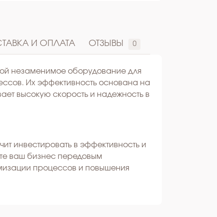
ТАВКА И ОПЛАТА
ОТЗЫВЫ
0
бой незаменимое оборудование для
ессов. Их эффективность основана на
ает высокую скорость и надежность в
ачит инвестировать в эффективность и
те ваш бизнес передовым
мизации процессов и повышения