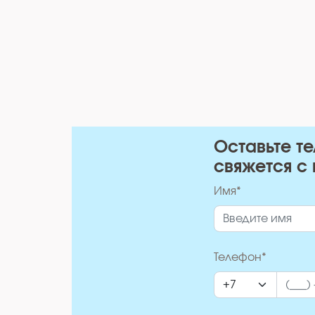
Оставьте т
свяжется с 
Имя*
Телефон*