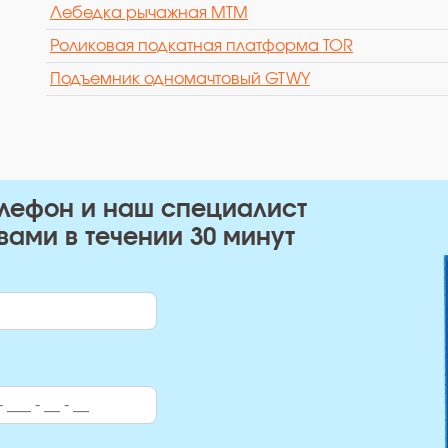
Лебедка рычажная МТМ
Роликовая подкатная платформа TOR
Подъемник одномачтовый GTWY
елефон и наш специалист
вами в течении 30 минут