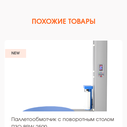
ПОХОЖИЕ ТОВАРЫ
NEW
Паллетообмотчик с поворотным столом