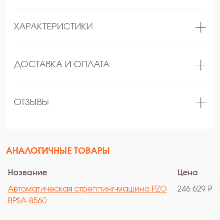
ХАРАКТЕРИСТИКИ
ДОСТАВКА И ОПЛАТА
ОТЗЫВЫ
АНАЛОГИЧНЫЕ ТОВАРЫ
Название
Цена
Автоматическая стреппинг-машина PZO
246 629 ₽
BPSA-8560