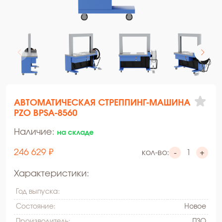
АВТОМАТИЧЕСКАЯ СТРЕППИНГ-МАШИНА
PZO BPSA-8560
Наличие:
на складе
246 629 ₽
кол-во:
-
+
Характеристики:
Год выпуска:
Состояние:
Hовое
Производитель:
ПЗО