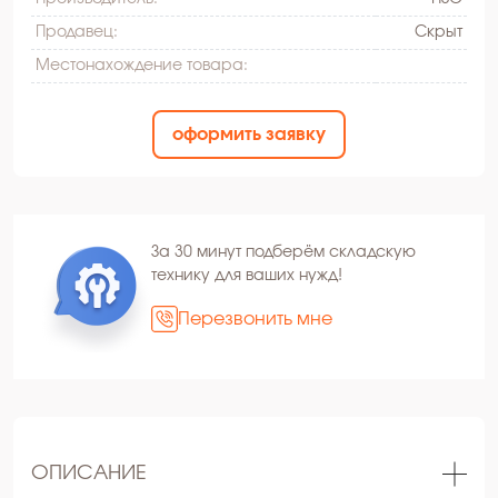
Продавец:
Скрыт
Местонахождение товара:
оформить заявку
За 30 минут подберём складскую
технику для ваших нужд!
Перезвонить мне
ОПИСАНИЕ