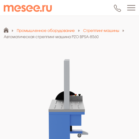
Промышленное оборудование
Стреппинг-машины
Автоматическая стреппинг-машина PZO BPSA-8560