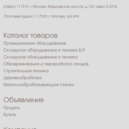
(Офис) 117519, г. Москва, Варшавское шоссе, д.133, офис 2-221Б
(Почтовый адрес) 117535, г. Москва, а/я №4
Каталог товаров
Промышленное оборудование
Складское оборудование и техника Б/У
Складское оборудование и техника
Обезвреживание и переработка отходов
Строительная техника
Деревообработка
Металлообрабатывающие станки
Объявления
Продать
Купить