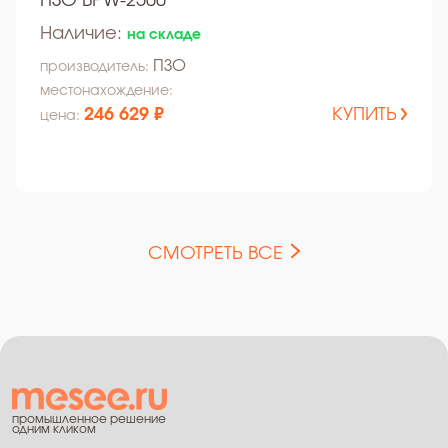
ПЗО BPW-2500
Наличие:
на складе
ПЗО
производитель:
местонахождение:
246 629 ₽
КУПИТЬ
цена:
СМОТРЕТЬ ВСЕ
промышленное решение
одним кликом