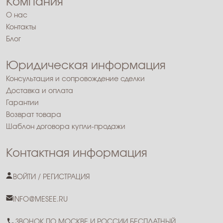
Компания
О нас
Контакты
Блог
Юридическая информация
Консультация и сопровождение сделки
Доставка и оплата
Гарантии
Возврат товара
Шаблон договора купли-продажи
Контактная информация
ВОЙТИ / РЕГИСТРАЦИЯ
INFO@MESEE.RU
ЗВОНОК ПО МОСКВЕ И РОССИИ БЕСПЛАТНЫЙ