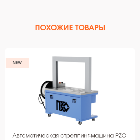
ПОХОЖИЕ ТОВАРЫ
NEW
Автоматическая стреппинг-машина PZO