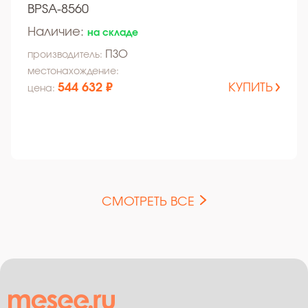
BPSA-8560
Наличие:
на складе
ПЗО
производитель:
местонахождение:
544 632 ₽
КУПИТЬ
цена:
СМОТРЕТЬ ВСЕ