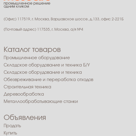
промышленное решение
одним кликом
(Офис) 117519, г. Москва, Варшавское шоссе, д.133, офис 2-221Б
(Почтовый адрес) 117535, г. Москва, а/я №4
Каталог товаров
Промышленное оборудование
Складское оборудование и техника Б/У
Складское оборудование и техника
Обезвреживание и переработка отходов
Строительная техника
Деревообработка
Металлообрабатывающие станки
Объявления
Продать
Купить