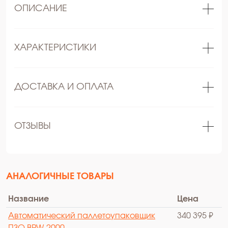
ОПИСАНИЕ
ХАРАКТЕРИСТИКИ
ДОСТАВКА И ОПЛАТА
ОТЗЫВЫ
АНАЛОГИЧНЫЕ ТОВАРЫ
Название
Цена
Автоматический паллетоупаковщик
340 395 ₽
ПЗО BPW-2000