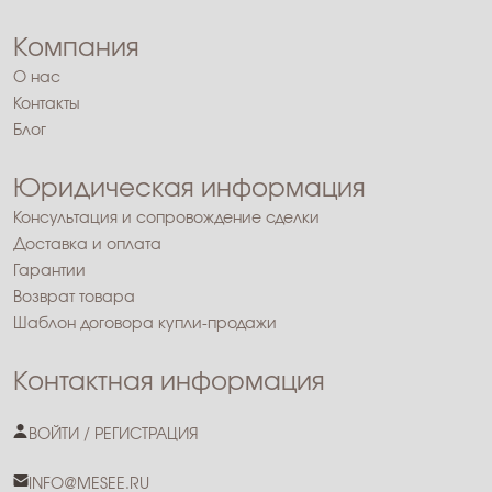
Компания
О нас
Контакты
Блог
Юридическая информация
Консультация и сопровождение сделки
Доставка и оплата
Гарантии
Возврат товара
Шаблон договора купли-продажи
Контактная информация
ВОЙТИ / РЕГИСТРАЦИЯ
INFO@MESEE.RU