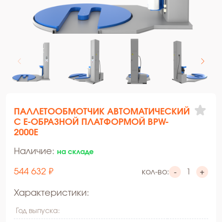
ПАЛЛЕТООБМОТЧИК АВТОМАТИЧЕСКИЙ
С Е-ОБРАЗНОЙ ПЛАТФОРМОЙ BPW-
2000E
Наличие:
на складе
544 632 ₽
кол-во:
-
+
Характеристики:
Год выпуска: