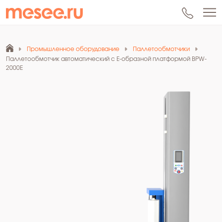
Промышленное оборудование
Паллетообмотчики
Паллетообмотчик автоматический с Е-образной платформой BPW-
2000E