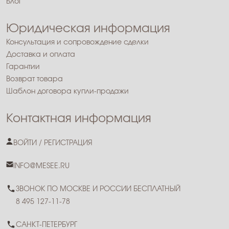
Блог
Юридическая информация
Консультация и сопровождение сделки
Доставка и оплата
Гарантии
Возврат товара
Шаблон договора купли-продажи
Контактная информация
ВОЙТИ / РЕГИСТРАЦИЯ
INFO@MESEE.RU
ЗВОНОК ПО МОСКВЕ И РОССИИ БЕСПЛАТНЫЙ
8 495 127-11-78
САНКТ-ПЕТЕРБУРГ