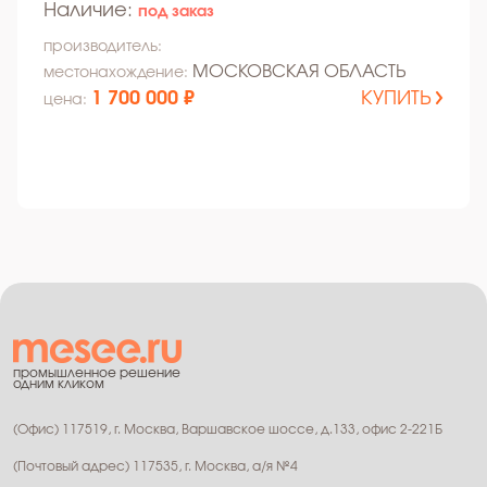
Наличие:
под заказ
производитель:
МОСКОВСКАЯ ОБЛАСТЬ
местонахождение:
1 700 000 ₽
КУПИТЬ
цена:
промышленное решение
одним кликом
(Офис) 117519, г. Москва, Варшавское шоссе, д.133, офис 2-221Б
(Почтовый адрес) 117535, г. Москва, а/я №4