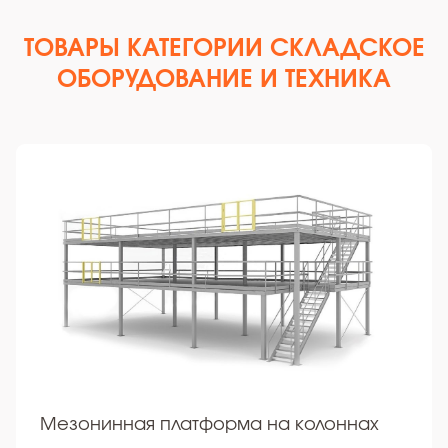
ТОВАРЫ КАТЕГОРИИ СКЛАДСКОЕ
ОБОРУДОВАНИЕ И ТЕХНИКА
Мезонинная платформа на колоннах