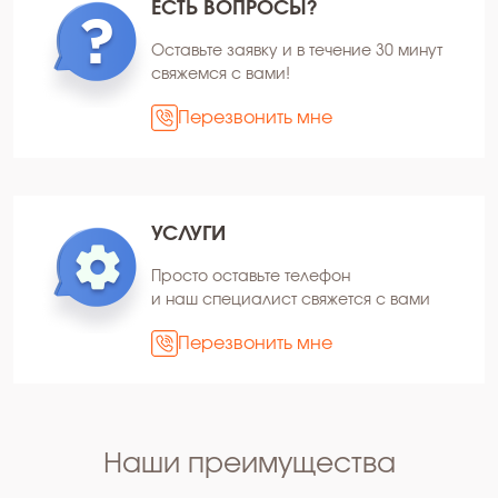
ЕСТЬ ВОПРОСЫ?
Оставьте заявку и в течение 30 минут
свяжемся с вами!
Перезвонить мне
УСЛУГИ
Просто оставьте телефон
и наш специалист свяжется с вами
Перезвонить мне
Наши преимущества