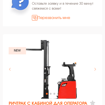
Оставьте заявку и в течение 30 минут
свяжемся с вами!
Перезвонить мне
NEW
РИЧТРАК С КАБИНОЙ ДЛЯ ОПЕРАТОРА