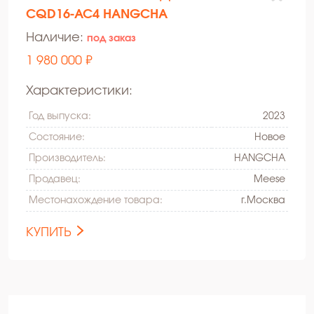
CQD16-AC4 HANGCHA
Наличие:
под заказ
1 980 000 ₽
Характеристики:
Год выпуска:
2023
Состояние:
Hовое
Производитель:
HANGCHA
Продавец:
Meese
Местонахождение товара:
г.Москва
КУПИТЬ