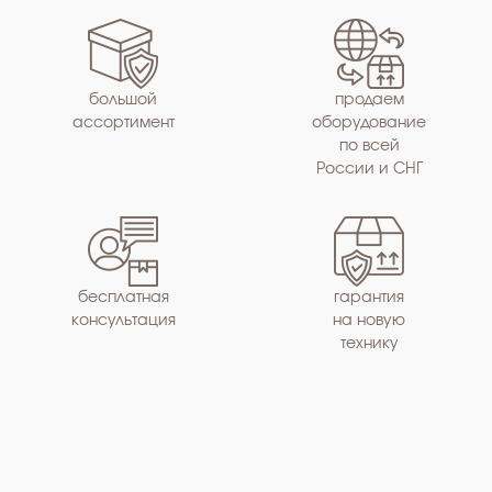
большой
продаем
ассортимент
оборудование
по всей
России и СНГ
бесплатная
гарантия
консультация
на новую
технику