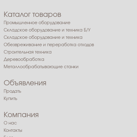
Каталог товаров
Промышленное оборудование
Складское оборудование и техника Б/У
Складское оборудование и техника
Обезвреживание и переработка отходов
Строительная техника
Деревообработка
Металлообрабатывающие станки
Объявления
Продать
Купить
Компания
О нас
Контакты