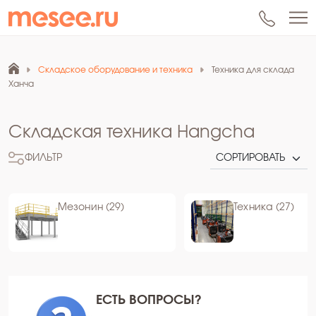
Складское оборудование и техника
Техника для склада
Ханча
Складская техника Hangcha
ФИЛЬТР
Мезонин (29)
Техника (27)
ЕСТЬ ВОПРОСЫ?