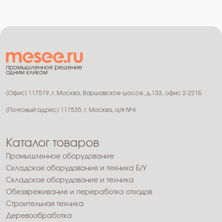
промышленное решение
одним кликом
(Офис) 117519, г. Москва, Варшавское шоссе, д.133, офис 2-221Б
(Почтовый адрес) 117535, г. Москва, а/я №4
Каталог товаров
Промышленное оборудование
Складское оборудование и техника Б/У
Складское оборудование и техника
Обезвреживание и переработка отходов
Строительная техника
Деревообработка