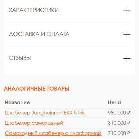
ХАРАКТЕРИСТИКИ
ДОСТАВКА И ОПЛАТА
ОТЗЫВЫ
АНАЛОГИЧНЫЕ ТОВАРЫ
Название
Цена
Штабелёр Jungheinrich EKX 515k
980 000 ₽
Штабелер самоходный
310 000 ₽
Самоходный штабелер с платформой
710 000 ₽