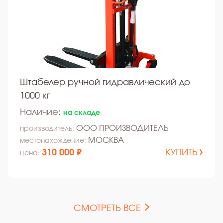
Штабелер ручной гидравлический до
1000 кг
Наличие:
на складе
ООО ПРОИЗВОДИТЕЛЬ
производитель:
МОСКВА
местонахождение:
310 000 ₽
КУПИТЬ
цена:
СМОТРЕТЬ ВСЕ