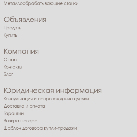
Металлообрабатывающие станки
Объявления
Продать
Купить
Компания
О нас
Контакты
Блог
Юридическая информация
Консультация и сопровождение сделки
Доставка и оплата
Гарантии
Возврат товара
Шаблон договора купли-продажи