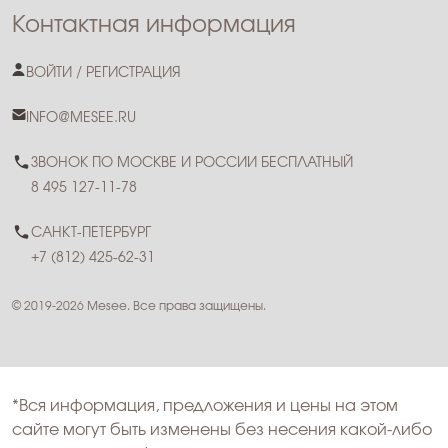
Контактная информация
ВОЙТИ / РЕГИСТРАЦИЯ
INFO@MESEE.RU
ЗВОНОК ПО МОСКВЕ И РОССИИ БЕСПЛАТНЫЙ
8 495 127-11-78
САНКТ-ПЕТЕРБУРГ
+7 (812) 425-62-31
© 2019-2026 Mesee. Все права защищены.
*Вся информация, предложения и цены на этом
сайте могут быть изменены без несения какой-либо