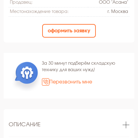
Продавец:
ООО "Асана"
Местонахождение товара:
г. Москва
оформить заявку
За 30 минут подберём складскую
технику для ваших нужд!
Перезвонить мне
ОПИСАНИЕ