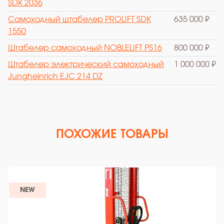
SDK 2036
Самоходный штабелер PROLIFT SDK
635 000 ₽
1550
Штабелер самоходный NOBLELIFT PS16
800 000 ₽
Штабелер электрический самоходный
1 000 000 ₽
Jungheinrich EJC 214 DZ
ПОХОЖИЕ ТОВАРЫ
NEW