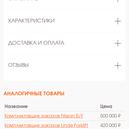
ХАРАКТЕРИСТИКИ
ДОСТАВКА И ОПЛАТА
ОТЗЫВЫ
АНАЛОГИЧНЫЕ ТОВАРЫ
Название
Цена
Комплектовщик заказов Nissan Б/У
500 000 ₽
Комплектовщик заказов Linde Forklift
420 000 ₽