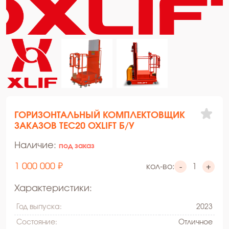
ГОРИЗОНТАЛЬНЫЙ КОМПЛЕКТОВЩИК
ЗАКАЗОВ TEC20 OXLIFT Б/У
Наличие:
под заказ
1 000 000 ₽
кол-во:
-
+
Характеристики:
Год выпуска:
2023
Состояние:
Oтличное