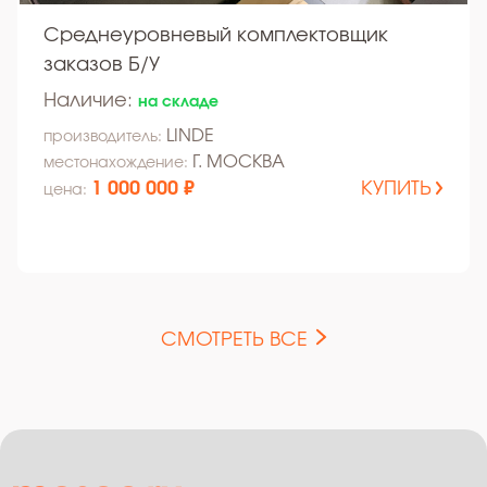
Среднеуровневый комплектовщик
заказов Б/У
Наличие:
на складе
LINDE
производитель:
Г. МОСКВА
местонахождение:
1 000 000 ₽
КУПИТЬ
цена:
СМОТРЕТЬ ВСЕ