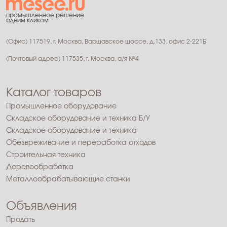
промышленное решение
одним кликом
(Офис) 117519, г. Москва, Варшавское шоссе, д.133, офис 2-221Б
(Почтовый адрес) 117535, г. Москва, а/я №4
Каталог товаров
Промышленное оборудование
Складское оборудование и техника Б/У
Складское оборудование и техника
Обезвреживание и переработка отходов
Строительная техника
Деревообработка
Металлообрабатывающие станки
Объявления
Продать