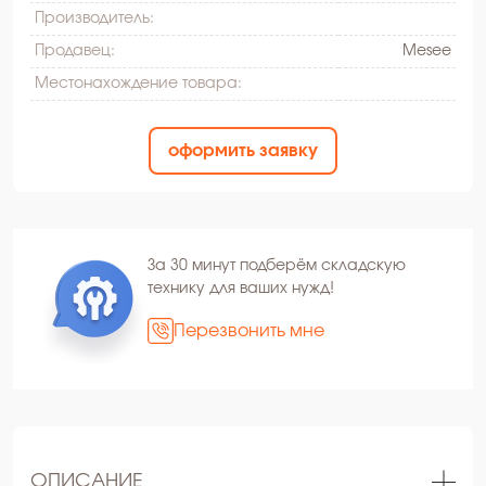
Производитель:
Продавец:
Mesee
Местонахождение товара:
оформить заявку
За 30 минут подберём складскую
технику для ваших нужд!
Перезвонить мне
ОПИСАНИЕ