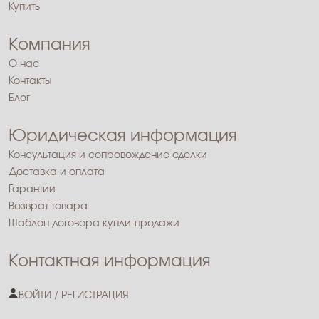
Купить
Компания
О нас
Контакты
Блог
Юридическая информация
Консультация и сопровождение сделки
Доставка и оплата
Гарантии
Возврат товара
Шаблон договора купли-продажи
Контактная информация
ВОЙТИ / РЕГИСТРАЦИЯ