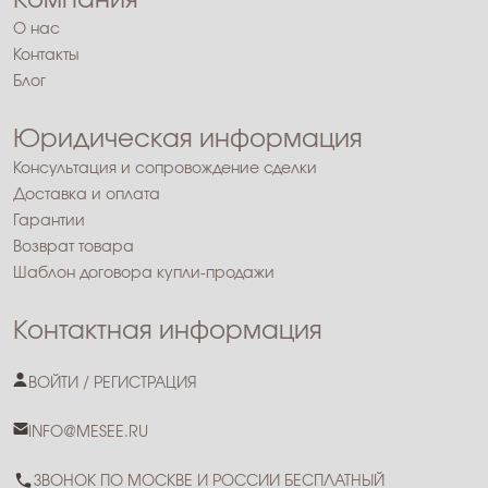
Компания
О нас
Контакты
Блог
Юридическая информация
Консультация и сопровождение сделки
Доставка и оплата
Гарантии
Возврат товара
Шаблон договора купли-продажи
Контактная информация
ВОЙТИ / РЕГИСТРАЦИЯ
INFO@MESEE.RU
ЗВОНОК ПО МОСКВЕ И РОССИИ БЕСПЛАТНЫЙ