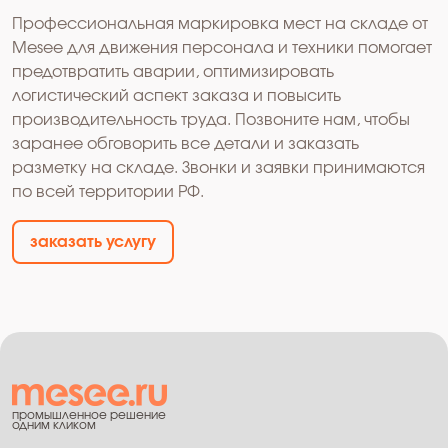
Профессиональная маркировка мест на складе от
Mesee для движения персонала и техники помогает
предотвратить аварии, оптимизировать
логистический аспект заказа и повысить
производительность труда. Позвоните нам, чтобы
заранее обговорить все детали и заказать
разметку на складе. Звонки и заявки принимаются
по всей территории РФ.
заказать услугу
промышленное решение
одним кликом