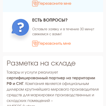
Перезвоните мне
ЕСТЬ ВОПРОСЫ?
Оставьте заявку и в течение 30 минут
свяжемся с вами!
Перезвонить мне
Разметка на складе
Товары и услуги реализует
сертифицированный партнер на территории
РФ и СНГ
. Компания является официальным
дилером крупнейшего мирового производителя
средств для маркировки производственных и
складских помещений –