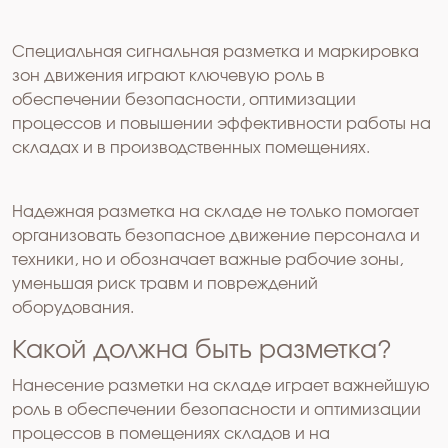
Специальная сигнальная разметка и маркировка
зон движения играют ключевую роль в
обеспечении безопасности, оптимизации
процессов и повышении эффективности работы на
складах и в производственных помещениях.
Надежная разметка на складе не только помогает
организовать безопасное движение персонала и
техники, но и обозначает важные рабочие зоны,
уменьшая риск травм и повреждений
оборудования.
Какой должна быть разметка?
Нанесение разметки на складе играет важнейшую
роль в обеспечении безопасности и оптимизации
процессов в помещениях складов и на