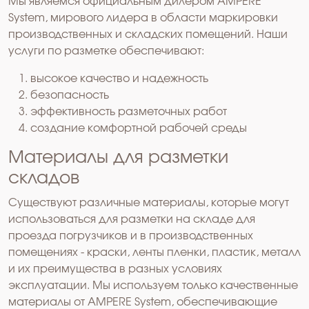
Мы являемся официальным дилером AMPERE
System, мирового лидера в области маркировки
производственных и складских помещений. Наши
услуги по разметке обеспечивают:
высокое качество и надежность
безопасность
эффективность разметочных работ
создание комфортной рабочей среды
Материалы для разметки
складов
Существуют различные материалы, которые могут
использоваться для разметки на складе для
проезда погрузчиков и в производственных
помещениях - краски, ленты пленки, пластик, металл
и их преимущества в разных условиях
эксплуатации. Мы используем только качественные
материалы от AMPERE System, обеспечивающие