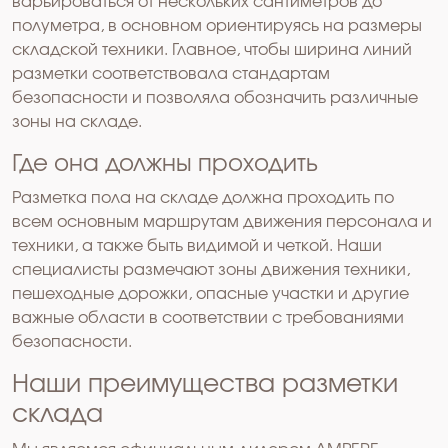
варьироваться от нескольких сантиметров до
полуметра, в основном ориентируясь на размеры
складской техники. Главное, чтобы ширина линий
разметки соответствовала стандартам
безопасности и позволяла обозначить различные
зоны на складе.
Где она должны проходить
Разметка пола на складе должна проходить по
всем основным маршрутам движения персонала и
техники, а также быть видимой и четкой. Наши
специалисты размечают зоны движения техники,
пешеходные дорожки, опасные участки и другие
важные области в соответствии с требованиями
безопасности.
Наши преимущества разметки
склада