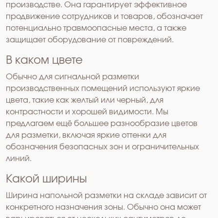
производстве. Она гарантирует эффективное
продвижение сотрудников и товаров, обозначает
потенциально травмоопасные места, а также
защищает оборудование от повреждений.
В каком цвете
Обычно для сигнальной разметки
производственных помещений используют яркие
цвета, такие как желтый или черный, для
контрастности и хорошей видимости. Мы
предлагаем ещё большее разнообразие цветов
для разметки, включая яркие оттенки для
обозначения безопасных зон и ограничительных
линий.
Какой ширины
Ширина напольной разметки на складе зависит от
конкретного назначения зоны. Обычно она может