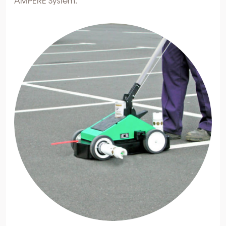
AMPERE System.