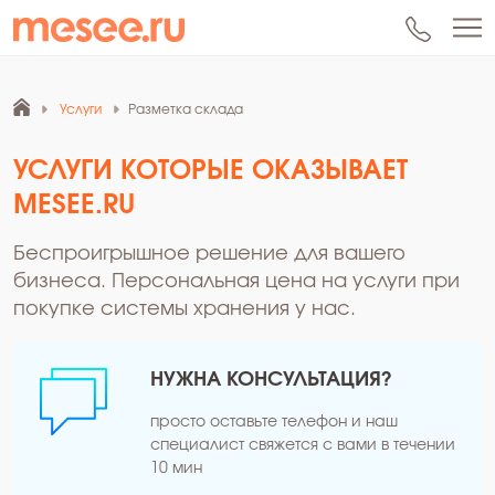
Услуги
Разметка склада
УСЛУГИ КОТОРЫЕ ОКАЗЫВАЕТ
MESEE.RU
Беспроигрышное решение для вашего
бизнеса. Персональная цена на услуги при
покупке системы хранения у нас.
НУЖНА КОНСУЛЬТАЦИЯ?
просто оставьте телефон и наш
специалист свяжется с вами в течении
10 мин