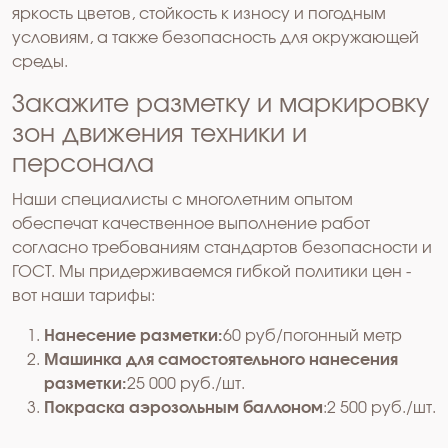
яркость цветов, стойкость к износу и погодным
условиям, а также безопасность для окружающей
среды.
Закажите разметку и маркировку
зон движения техники и
персонала
Наши специалисты с многолетним опытом
обеспечат качественное выполнение работ
согласно требованиям стандартов безопасности и
ГОСТ. Мы придерживаемся гибкой политики цен -
вот наши тарифы:
Нанесение разметки:
60 руб/погонный метр
Машинка для самостоятельного нанесения
разметки:
25 000 руб./шт.
Покраска аэрозольным баллоном
:2 500 руб./шт.