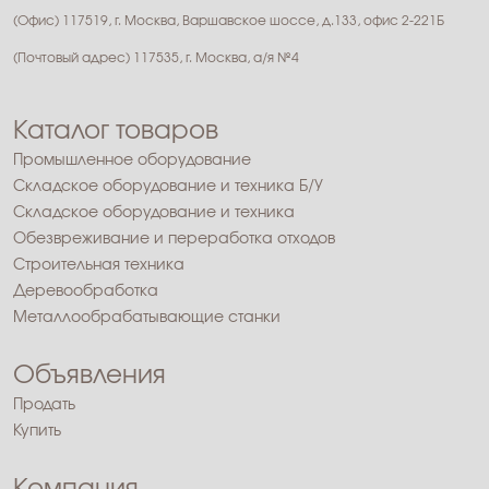
(Офис) 117519, г. Москва, Варшавское шоссе, д.133, офис 2-221Б
(Почтовый адрес) 117535, г. Москва, а/я №4
Каталог товаров
Промышленное оборудование
Складское оборудование и техника Б/У
Складское оборудование и техника
Обезвреживание и переработка отходов
Строительная техника
Деревообработка
Металлообрабатывающие станки
Объявления
Продать
Купить