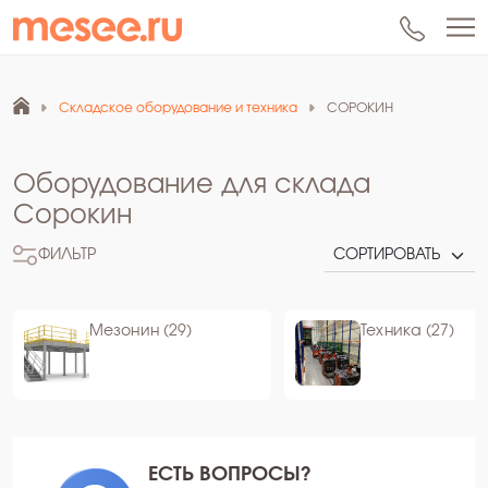
Складское оборудование и техника
СОРОКИН
Оборудование для склада
Сорокин
ФИЛЬТР
Мезонин (29)
Техника (27)
ЕСТЬ ВОПРОСЫ?