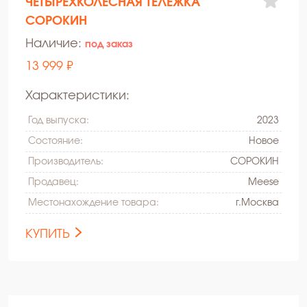
ЧЕТЫРЕХКОЛЕСНАЯ ТЕЛЕЖКА
СОРОКИН
Наличие:
под заказ
13 999 ₽
Характеристики:
Год выпуска:
2023
Состояние:
Hовое
Производитель:
СОРОКИН
Продавец:
Meese
Местонахождение товара:
г.Москва
КУПИТЬ