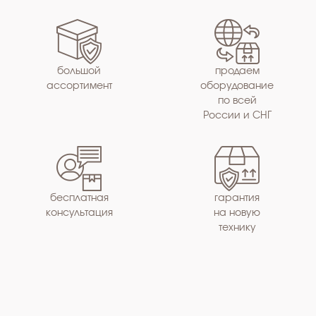
большой
продаем
ассортимент
оборудование
по всей
России и СНГ
бесплатная
гарантия
консультация
на новую
технику