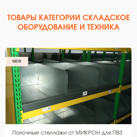
ТОВАРЫ КАТЕГОРИИ СКЛАДСКОЕ
ОБОРУДОВАНИЕ И ТЕХНИКА
NEW
Полочные стеллажи от МИКРОН для ПВЗ