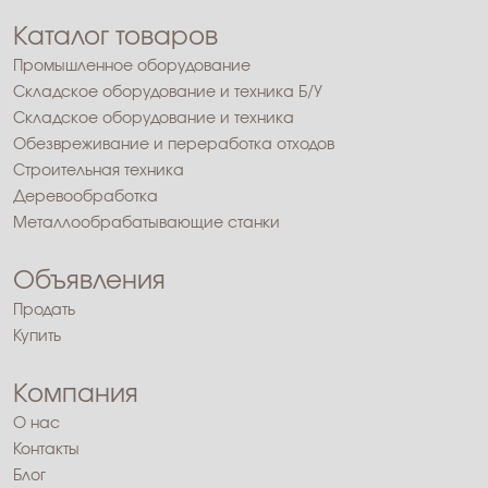
Каталог товаров
Промышленное оборудование
Складское оборудование и техника Б/У
Складское оборудование и техника
Обезвреживание и переработка отходов
Строительная техника
Деревообработка
Металлообрабатывающие станки
Объявления
Продать
Купить
Компания
О нас
Контакты
Блог