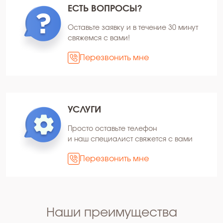
ЕСТЬ ВОПРОСЫ?
Оставьте заявку и в течение 30 минут
свяжемся с вами!
Перезвонить мне
УСЛУГИ
Просто оставьте телефон
и наш специалист свяжется с вами
Перезвонить мне
Наши преимущества