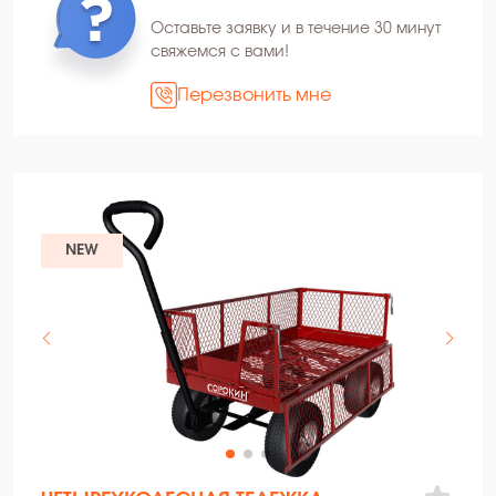
Оставьте заявку и в течение 30 минут
свяжемся с вами!
Перезвонить мне
NEW