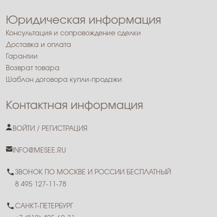
Юридическая информация
Консультация и сопровождение сделки
Доставка и оплата
Гарантии
Возврат товара
Шаблон договора купли-продажи
Контактная информация
ВОЙТИ / РЕГИСТРАЦИЯ
INFO@MESEE.RU
ЗВОНОК ПО МОСКВЕ И РОССИИ БЕСПЛАТНЫЙ
8 495 127-11-78
САНКТ-ПЕТЕРБУРГ