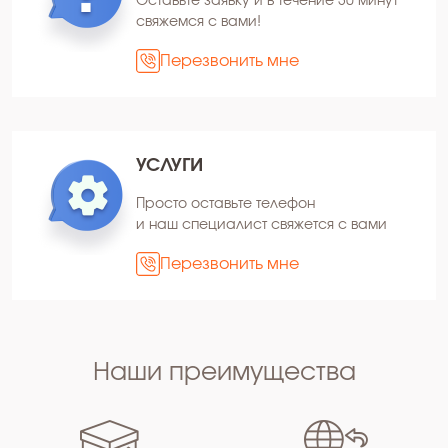
Оставьте заявку и в течение 30 минут
свяжемся с вами!
Перезвонить мне
УСЛУГИ
Просто оставьте телефон
и наш специалист свяжется с вами
Перезвонить мне
Наши преимущества