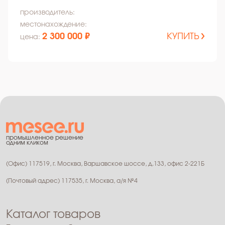
производитель:
местонахождение:
2 300 000 ₽
КУПИТЬ
цена:
промышленное решение
одним кликом
(Офис) 117519, г. Москва, Варшавское шоссе, д.133, офис 2-221Б
(Почтовый адрес) 117535, г. Москва, а/я №4
Каталог товаров