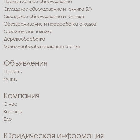
Промышленное оборудование
Складское оборудование и техника Б/У
Складское оборудование и техника
Обезвреживание и переработка отходов
Строительная техника
Деревообработка
Металлообрабатывающие станки
Объявления
Продать
Купить
Компания
О нас
Контакты
Блог
Юридическая информация