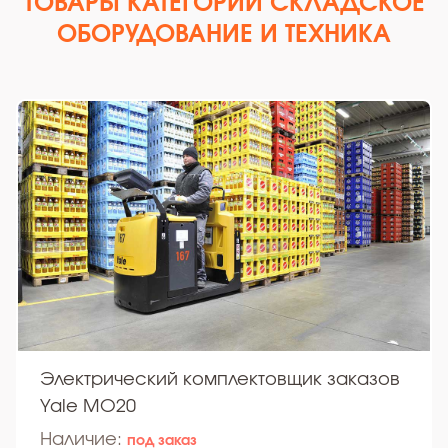
ТОВАРЫ КАТЕГОРИИ СКЛАДСКОЕ
ОБОРУДОВАНИЕ И ТЕХНИКА
Электрический комплектовщик заказов
Yale MO20
Наличие:
под заказ