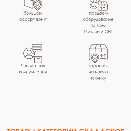
большой
продаем
ассортимент
оборудование
по всей
России и СНГ
бесплатная
гарантия
консультация
на новую
технику