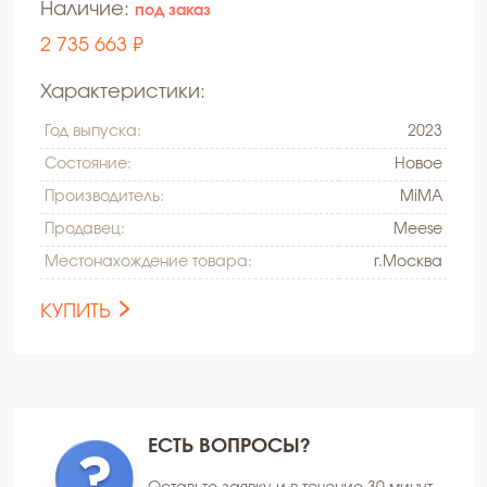
Наличие:
под заказ
2 735 663 ₽
Характеристики:
Год выпуска:
2023
Состояние:
Hовое
Производитель:
MiMA
Продавец:
Meese
Местонахождение товара:
г.Москва
КУПИТЬ
ЕСТЬ ВОПРОСЫ?