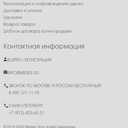
Консультация и сопровождение сделки
Доставка и оплата
Гарантии
Возврат товара
Шаблон договора купли-продажи
Контактная информация
ВОЙТИ / РЕГИСТРАЦИЯ
INFO@MESEE.RU
ЗВОНОК ПО МОСКВЕ И РОССИИ БЕСПЛАТНЫЙ
8 495 127-11-78
САНКТ-ПЕТЕРБУРГ
+7 (812) 425-62-31
© 2019-2026 Mesee. Все права защищены.