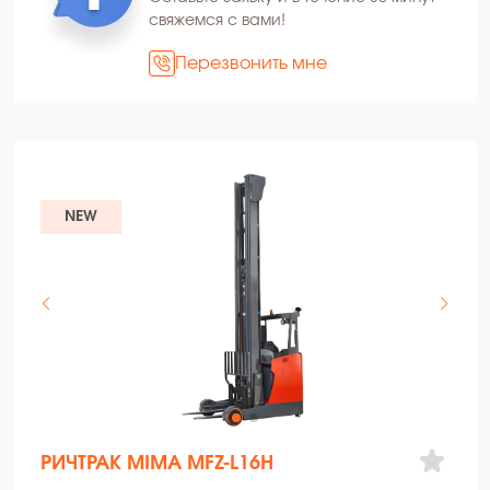
свяжемся с вами!
Перезвонить мне
NEW
РИЧТРАК MIMA MFZ-L16H