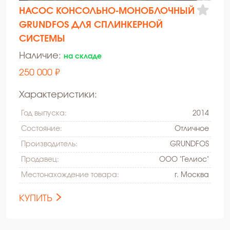
НАСОС КОНСОЛЬНО-МОНОБЛОЧНЫЙ
GRUNDFOS ДЛЯ СПЛИНКЕРНОЙ
СИСТЕМЫ
Наличие:
на складе
250 000 ₽
Характеристики:
Год выпуска:
2014
Состояние:
Oтличное
Производитель:
GRUNDFOS
Продавец:
ООО "Гелиос"
Местонахождение товара:
г. Москва
КУПИТЬ