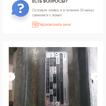
ЕСТЬ ВОПРОСЫ?
Оставьте заявку и в течение 30 минут
свяжемся с вами!
Перезвонить мне