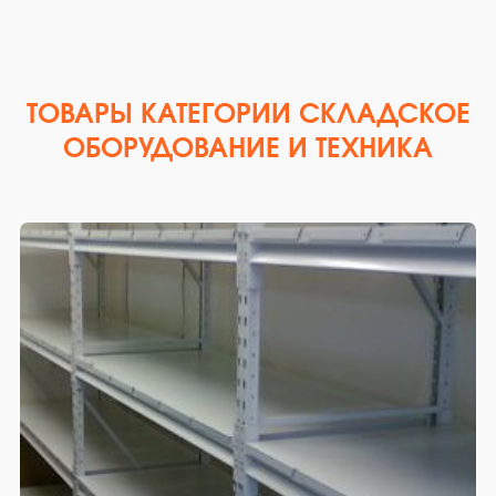
ТОВАРЫ КАТЕГОРИИ СКЛАДСКОЕ
ОБОРУДОВАНИЕ И ТЕХНИКА