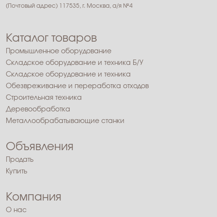
(Почтовый адрес) 117535, г. Москва, а/я №4
Каталог товаров
Промышленное оборудование
Складское оборудование и техника Б/У
Складское оборудование и техника
Обезвреживание и переработка отходов
Строительная техника
Деревообработка
Металлообрабатывающие станки
Объявления
Продать
Купить
Компания
О нас