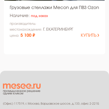
Грузовые стеллажи Mecon для ПВЗ Ozon
Наличие:
под заказ
производитель:
Г. ЕКАТЕРИНБУРГ
местонахождение:
5 100 ₽
КУПИТЬ
цена:
промышленное решение
одним кликом
(Офис) 117519, г. Москва, Варшавское шоссе, д.133, офис 2-221Б