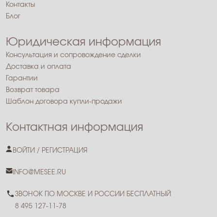
Контакты
Блог
Юридическая информация
Консультация и сопровождение сделки
Доставка и оплата
Гарантии
Возврат товара
Шаблон договора купли-продажи
Контактная информация
ВОЙТИ / РЕГИСТРАЦИЯ
INFO@MESEE.RU
ЗВОНОК ПО МОСКВЕ И РОССИИ БЕСПЛАТНЫЙ
8 495 127-11-78