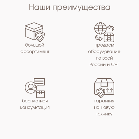
Наши преимущества
большой
продаем
ассортимент
оборудование
по всей
России и СНГ
бесплатная
гарантия
консультация
на новую
технику