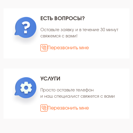
ЕСТЬ ВОПРОСЫ?
Оставьте заявку и в течение 30 минут
свяжемся с вами!
Перезвонить мне
УСЛУГИ
Просто оставьте телефон
и наш специалист свяжется с вами
Перезвонить мне