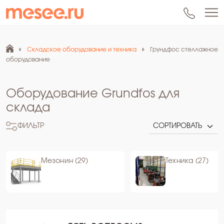
Складское оборудование и техника
Грундфос стеллажное
оборудование
Оборудование Grundfos для
склада
ФИЛЬТР
Мезонин (29)
Техника (27)